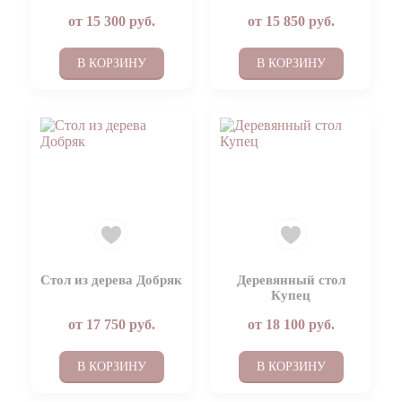
от
15 300
руб.
от
15 850
руб.
В КОРЗИНУ
В КОРЗИНУ
Стол из дерева Добряк
Деревянный стол
Купец
от
17 750
руб.
от
18 100
руб.
В КОРЗИНУ
В КОРЗИНУ