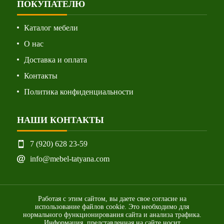
ПОКУПАТЕЛЮ
Каталог мебели
О нас
Доставка и оплата
Контакты
Политика конфиденциальности
НАШИ КОНТАКТЫ
7 (920) 628 23-59
info@mebel-tatyana.com
Работая с этим сайтом, вы даете свое согласие на
использование файлов cookie. Это необходимо для
нормального функционирования сайта и анализа трафика.
Информация, представленная на сайте носит