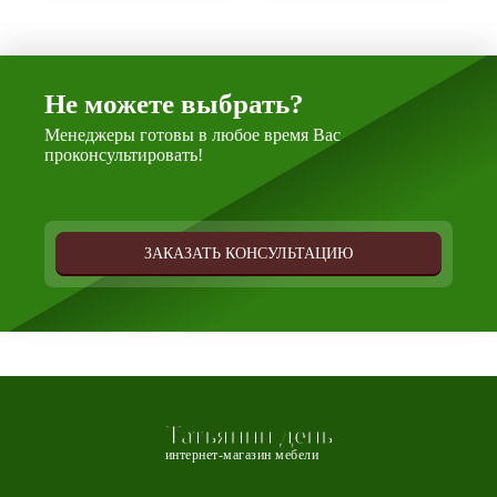
Не можете выбрать?
Менеджеры готовы в любое время Вас
проконсультировать!
ЗАКАЗАТЬ КОНСУЛЬТАЦИЮ
Татьянин день
интернет-магазин мебели