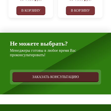
В КОРЗИНУ
В КОРЗИНУ
Не можете выбрать?
Менеджеры готовы в любое время Вас
проконсультировать!
ЗАКАЗАТЬ КОНСУЛЬТАЦИЮ