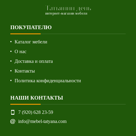
Татьянин день
интернет-магазин мебели
ПОКУПАТЕЛЮ
Каталог мебели
О нас
Доставка и оплата
Контакты
Политика конфиденциальности
НАШИ КОНТАКТЫ
7 (920) 628 23-59
info@mebel-tatyana.com