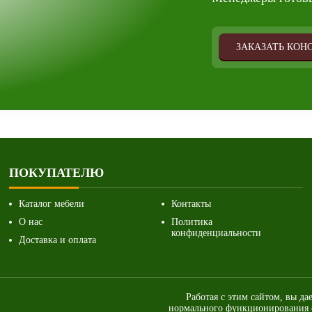
ЗАКАЗАТЬ КОН
ПОКУПАТЕЛЮ
Каталог мебели
Контакты
О нас
Политика
конфиденциальности
Доставка и оплата
Работая с этим сайтом, вы да
нормального функционирования с