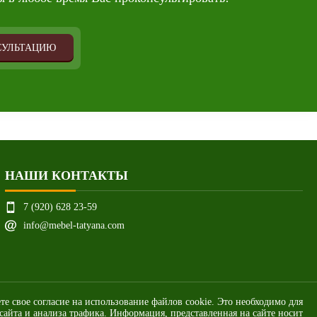
СУЛЬТАЦИЮ
НАШИ КОНТАКТЫ
7 (920) 628 23-59
info@mebel-tatyana.com
ете свое согласие на использование файлов cookie. Это необходимо для
айта и анализа трафика. Информация, представленная на сайте носит