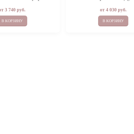
от
3 740
руб.
от
4 030
руб.
В КОРЗИНУ
В КОРЗИНУ