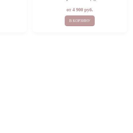
от
4 900
руб.
В КОРЗИНУ