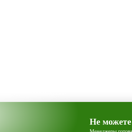
Не можете
Менеджеры готовы