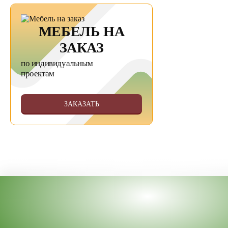
МЕБЕЛЬ НА
ЗАКАЗ
по индивидуальным
проектам
ЗАКАЗАТЬ