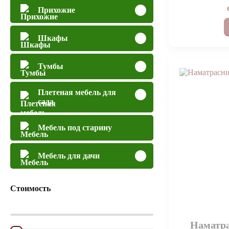
Прихожие
Шкафы
Тумбы
Плетеная мебель для
сада
Мебель под старину
Мебель для дачи
Стоимость
Наматр