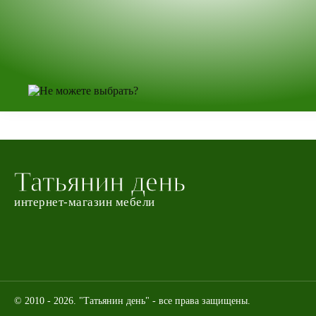
Татьянин день
интернет-магазин мебели
© 2010 - 2026. "Татьянин день" - все права защищены.