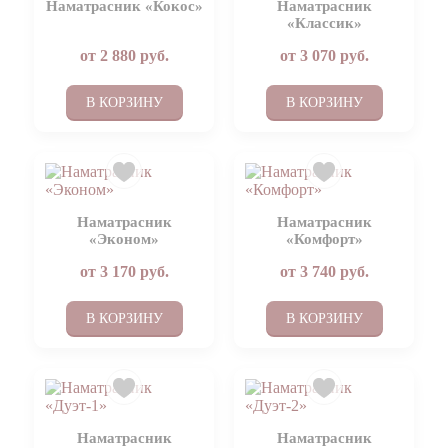
Наматрасник «Кокос»
Наматрасник
«Классик»
от
2 880
руб.
от
3 070
руб.
В КОРЗИНУ
В КОРЗИНУ
Наматрасник
Наматрасник
«Эконом»
«Комфорт»
от
3 170
руб.
от
3 740
руб.
В КОРЗИНУ
В КОРЗИНУ
Наматрасник
Наматрасник