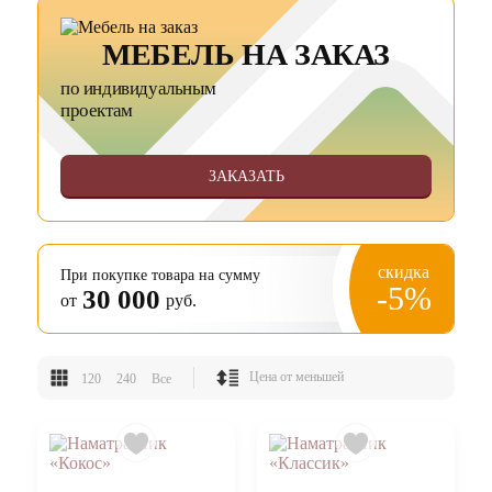
МЕБЕЛЬ НА ЗАКАЗ
по индивидуальным
проектам
ЗАКАЗАТЬ
скидка
При покупке товара на сумму
-5%
30 000
от
руб.
120
240
Все