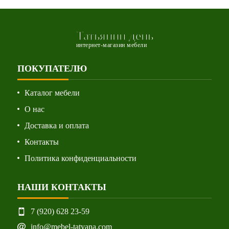
Татьянин день
интернет-магазин мебели
ПОКУПАТЕЛЮ
Каталог мебели
О нас
Доставка и оплата
Контакты
Политика конфиденциальности
НАШИ КОНТАКТЫ
7 (920) 628 23-59
info@mebel-tatyana.com