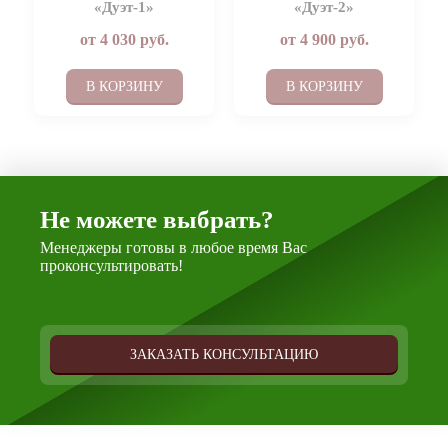
«Дуэт-1»
«Дуэт-2»
от
4 030
руб.
от
4 900
руб.
В КОРЗИНУ
В КОРЗИНУ
Не можете выбрать?
Менеджеры готовы в любое время Вас
проконсультировать!
ЗАКАЗАТЬ КОНСУЛЬТАЦИЮ