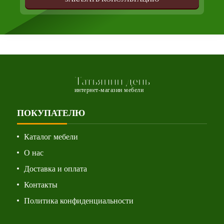
Татьянин день
интернет-магазин мебели
ПОКУПАТЕЛЮ
Каталог мебели
О нас
Доставка и оплата
Контакты
Политика конфиденциальности