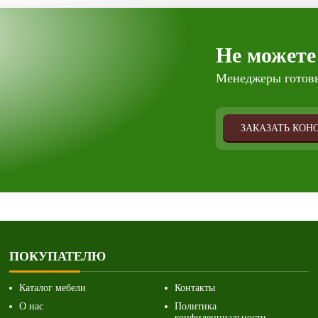
Не можете
Менеджеры готовы
ЗАКАЗАТЬ КОН
ПОКУПАТЕЛЮ
Каталог мебели
Контакты
О нас
Политика
конфиденциальности