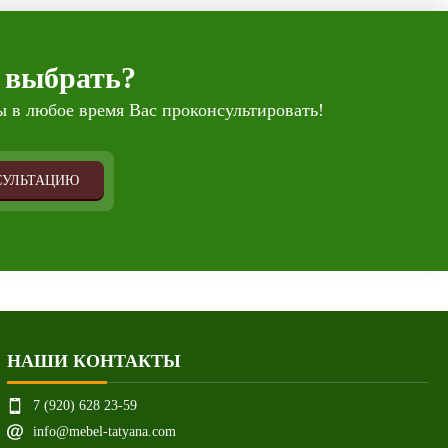
 выбрать?
 в любое время Вас проконсультировать!
СУЛЬТАЦИЮ
НАШИ КОНТАКТЫ
7 (920) 628 23-59
info@mebel-tatyana.com