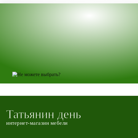
Татьянин день
интернет-магазин мебели