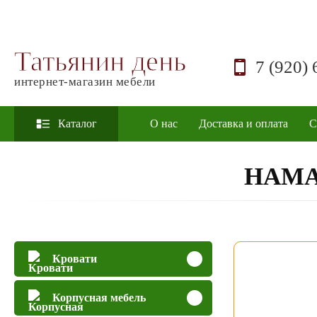
Татьянин день
7 (920) 
интернет-магазин мебели
Каталог
О нас
Доставка и оплата
С
НАМА
Кровати
Корпусная мебель