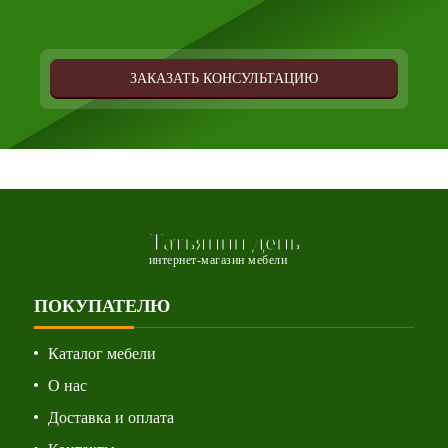
ЗАКАЗАТЬ КОНСУЛЬТАЦИЮ
Татьянин день
интернет-магазин мебели
ПОКУПАТЕЛЮ
Каталог мебели
О нас
Доставка и оплата