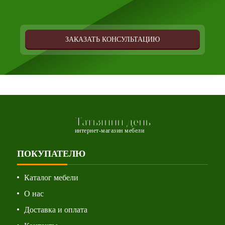
ЗАКАЗАТЬ КОНСУЛЬТАЦИЮ
Татьянин день
интернет-магазин мебели
ПОКУПАТЕЛЮ
Каталог мебели
О нас
Доставка и оплата