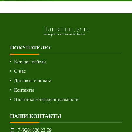
Татьянин день
интернет-магазин мебели
ПОКУПАТЕЛЮ
Каталог мебели
О нас
Доставка и оплата
Контакты
Политика конфиденциальности
НАШИ КОНТАКТЫ
7 (920) 628 23-59