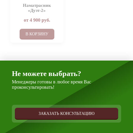
Наматрасник
«Дуэт-2»
от
4 900
руб.
В КОРЗИНУ
Не можете выбрать?
Менеджеры готовы в любое время Вас
проконсультировать!
ЗАКАЗАТЬ КОНСУЛЬТАЦИЮ