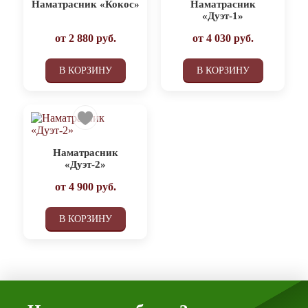
Наматрасник «Кокос»
Наматрасник
«Дуэт-1»
от
2 880
руб.
от
4 030
руб.
В КОРЗИНУ
В КОРЗИНУ
Наматрасник
«Дуэт-2»
от
4 900
руб.
В КОРЗИНУ