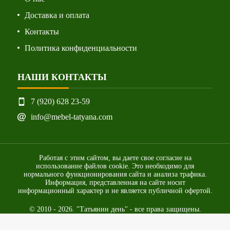
Доставка и оплата
Контакты
Политика конфиденциальности
НАШИ КОНТАКТЫ
7 (920) 628 23-59
info@mebel-tatyana.com
Работая с этим сайтом, вы даете свое согласие на
использование файлов cookie. Это необходимо для
нормального функционирования сайта и анализа трафика.
Информация, представленная на сайте носит
информационный характер и не является публичной офертой.
© 2010 - 2026. "Татьянин день" - все права защищены.