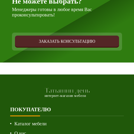
Не можете выбрать?
Менеджеры готовы в любое время Вас
проконсультировать!
ЗАКАЗАТЬ КОНСУЛЬТАЦИЮ
Татьянин день
интернет-магазин мебели
ПОКУПАТЕЛЮ
Каталог мебели
О нас