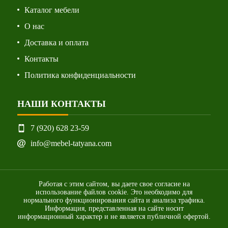
Каталог мебели
О нас
Доставка и оплата
Контакты
Политика конфиденциальности
НАШИ КОНТАКТЫ
7 (920) 628 23-59
info@mebel-tatyana.com
Работая с этим сайтом, вы даете свое согласие на
использование файлов cookie. Это необходимо для
нормального функционирования сайта и анализа трафика.
Информация, представленная на сайте носит
информационный характер и не является публичной офертой.