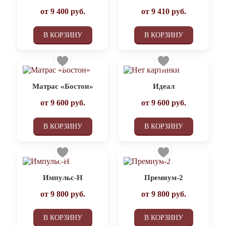
от
9 400
руб.
от
9 410
руб.
В КОРЗИНУ
В КОРЗИНУ
Матрас «Бостон»
Идеал
от
9 600
руб.
от
9 600
руб.
В КОРЗИНУ
В КОРЗИНУ
Импульс-Н
Премиум-2
от
9 800
руб.
от
9 800
руб.
В КОРЗИНУ
В КОРЗИНУ