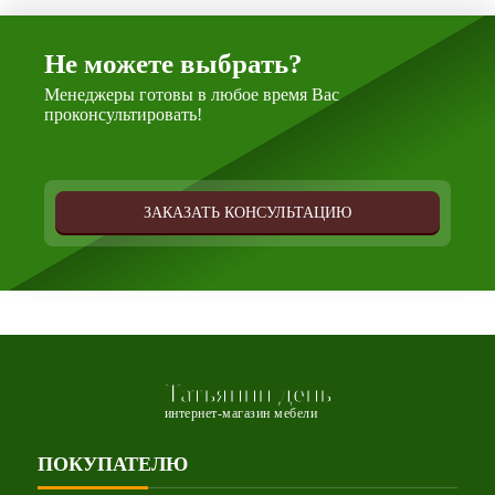
Не можете выбрать?
Менеджеры готовы в любое время Вас
проконсультировать!
ЗАКАЗАТЬ КОНСУЛЬТАЦИЮ
Татьянин день
интернет-магазин мебели
ПОКУПАТЕЛЮ