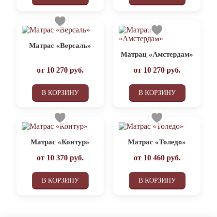
Матрас «Версаль»
Матрац «Амстердам»
от
10 270
руб.
от
10 270
руб.
В КОРЗИНУ
В КОРЗИНУ
Матрас «Контур»
Матрас «Толедо»
от
10 370
руб.
от
10 460
руб.
В КОРЗИНУ
В КОРЗИНУ