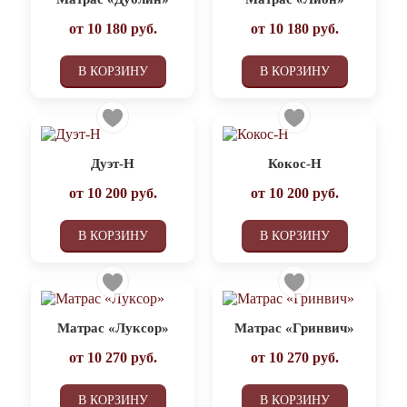
от
10 180
руб.
от
10 180
руб.
В КОРЗИНУ
В КОРЗИНУ
Дуэт-Н
Кокос-Н
от
10 200
руб.
от
10 200
руб.
В КОРЗИНУ
В КОРЗИНУ
Матрас «Луксор»
Матрас «Гринвич»
от
10 270
руб.
от
10 270
руб.
В КОРЗИНУ
В КОРЗИНУ