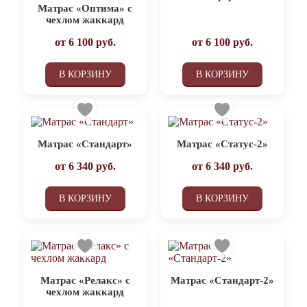
Матрас «Оптима» с
чехлом жаккард
от
6 100
руб.
от
6 100
руб.
В КОРЗИНУ
В КОРЗИНУ
Матрас «Стандарт»
Матрас «Статус-2»
от
6 340
руб.
от
6 340
руб.
В КОРЗИНУ
В КОРЗИНУ
Матрас «Релакс» с
Матрас «Стандарт-2»
чехлом жаккард