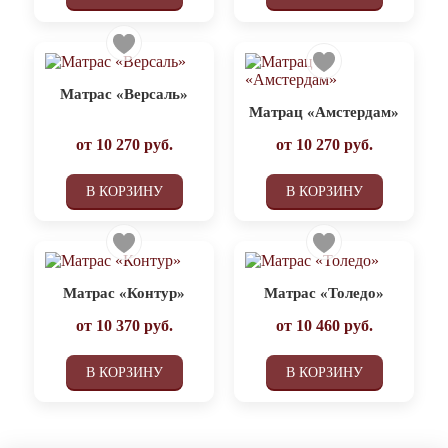
Матрас «Версаль»
Матрац «Амстердам»
от
10 270
руб.
от
10 270
руб.
В КОРЗИНУ
В КОРЗИНУ
Матрас «Контур»
Матрас «Толедо»
от
10 370
руб.
от
10 460
руб.
В КОРЗИНУ
В КОРЗИНУ