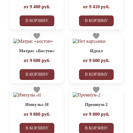
от
9 400
руб.
от
9 410
руб.
В КОРЗИНУ
В КОРЗИНУ
Матрас «Бостон»
Идеал
от
9 600
руб.
от
9 600
руб.
В КОРЗИНУ
В КОРЗИНУ
Импульс-Н
Премиум-2
от
9 800
руб.
от
9 800
руб.
В КОРЗИНУ
В КОРЗИНУ