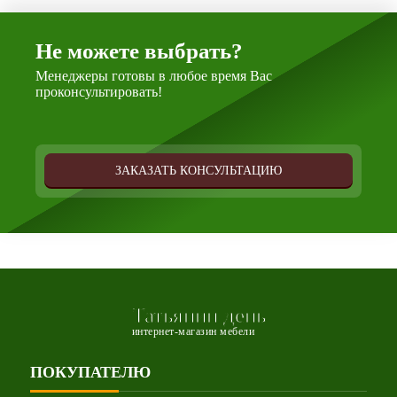
Не можете выбрать?
Менеджеры готовы в любое время Вас
проконсультировать!
ЗАКАЗАТЬ КОНСУЛЬТАЦИЮ
Татьянин день
интернет-магазин мебели
ПОКУПАТЕЛЮ