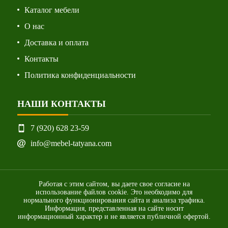
Каталог мебели
О нас
Доставка и оплата
Контакты
Политика конфиденциальности
НАШИ КОНТАКТЫ
7 (920) 628 23-59
info@mebel-tatyana.com
Работая с этим сайтом, вы даете свое согласие на
использование файлов cookie. Это необходимо для
нормального функционирования сайта и анализа трафика.
Информация, представленная на сайте носит
информационный характер и не является публичной офертой.