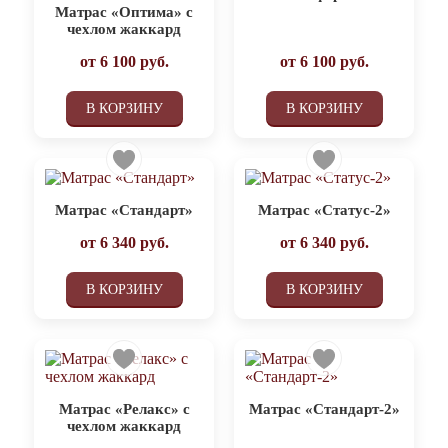
Матрас «Оптима» с
чехлом жаккард
от
6 100
руб.
от
6 100
руб.
В КОРЗИНУ
В КОРЗИНУ
Матрас «Стандарт»
Матрас «Статус-2»
от
6 340
руб.
от
6 340
руб.
В КОРЗИНУ
В КОРЗИНУ
Матрас «Релакс» с
Матрас «Стандарт-2»
чехлом жаккард