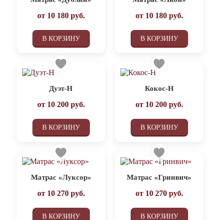
от
10 180
руб.
от
10 180
руб.
В КОРЗИНУ
В КОРЗИНУ
Дуэт-Н
Кокос-Н
от
10 200
руб.
от
10 200
руб.
В КОРЗИНУ
В КОРЗИНУ
Матрас «Луксор»
Матрас «Гринвич»
от
10 270
руб.
от
10 270
руб.
В КОРЗИНУ
В КОРЗИНУ