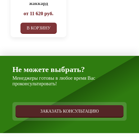
жаккард
от
11 620
руб.
В КОРЗИНУ
Не можете выбрать?
Менеджеры готовы в любое время Вас
проконсультировать!
ЗАКАЗАТЬ КОНСУЛЬТАЦИЮ