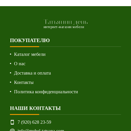
Татьянин день
интернет-магазин мебели
ПОКУПАТЕЛЮ
Каталог мебели
О нас
Доставка и оплата
Контакты
Политика конфиденциальности
НАШИ КОНТАКТЫ
7 (920) 628 23-59
info@mebel-tatyana.com