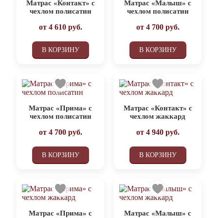
Матрас «Контакт» с
Матрас «Малыш» с
чехлом полисатин
чехлом полисатин
от
4 610
руб.
от
4 700
руб.
В КОРЗИНУ
В КОРЗИНУ
Матрас «Прима» с
Матрас «Контакт» с
чехлом полисатин
чехлом жаккард
от
4 700
руб.
от
4 940
руб.
В КОРЗИНУ
В КОРЗИНУ
Матрас «Прима» с
Матрас «Малыш» с