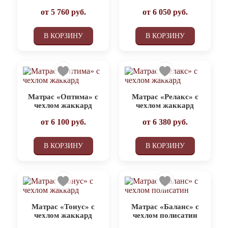
от
5 760
руб.
от
6 050
руб.
В КОРЗИНУ
В КОРЗИНУ
Матрас «Оптима» с
Матрас «Релакс» с
чехлом жаккард
чехлом жаккард
от
6 100
руб.
от
6 380
руб.
В КОРЗИНУ
В КОРЗИНУ
Матрас «Тонус» с
Матрас «Баланс» с
чехлом жаккард
чехлом полисатин