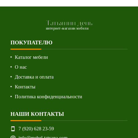
Татьянин день
интернет-магазин мебели
ПОКУПАТЕЛЮ
Каталог мебели
О нас
Доставка и оплата
Контакты
Политика конфиденциальности
НАШИ КОНТАКТЫ
7 (920) 628 23-59
info@mebel-tatyana.com