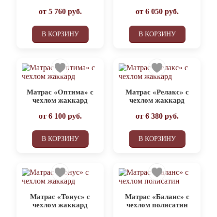
от
5 760
руб.
от
6 050
руб.
В КОРЗИНУ
В КОРЗИНУ
Матрас «Оптима» с
Матрас «Релакс» с
чехлом жаккард
чехлом жаккард
от
6 100
руб.
от
6 380
руб.
В КОРЗИНУ
В КОРЗИНУ
Матрас «Тонус» с
Матрас «Баланс» с
чехлом жаккард
чехлом полисатин