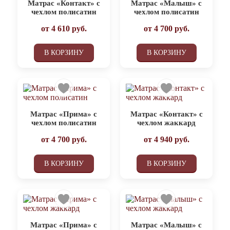
Матрас «Контакт» с
Матрас «Малыш» с
чехлом полисатин
чехлом полисатин
от
4 610
руб.
от
4 700
руб.
В КОРЗИНУ
В КОРЗИНУ
Матрас «Прима» с
Матрас «Контакт» с
чехлом полисатин
чехлом жаккард
от
4 700
руб.
от
4 940
руб.
В КОРЗИНУ
В КОРЗИНУ
Матрас «Прима» с
Матрас «Малыш» с