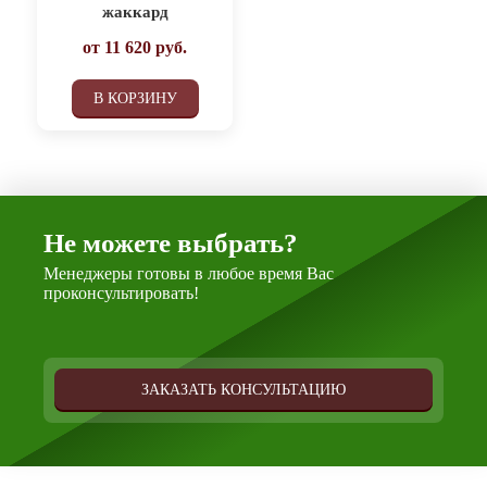
жаккард
от
11 620
руб.
В КОРЗИНУ
Не можете выбрать?
Менеджеры готовы в любое время Вас
проконсультировать!
ЗАКАЗАТЬ КОНСУЛЬТАЦИЮ