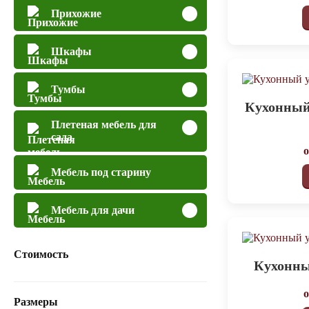
Прихожие
Шкафы
Тумбы
Кухонный
Плетеная мебель для
сада
Мебель под старину
Мебель для дачи
Стоимость
Кухонны
Размеры