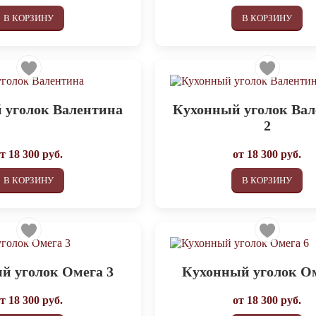
В КОРЗИНУ
В КОРЗИНУ
 уголок Валентина
Кухонный уголок Ва
2
от
18 300
руб.
от
18 300
руб.
В КОРЗИНУ
В КОРЗИНУ
й уголок Омега 3
Кухонный уголок Ом
от
18 300
руб.
от
18 300
руб.