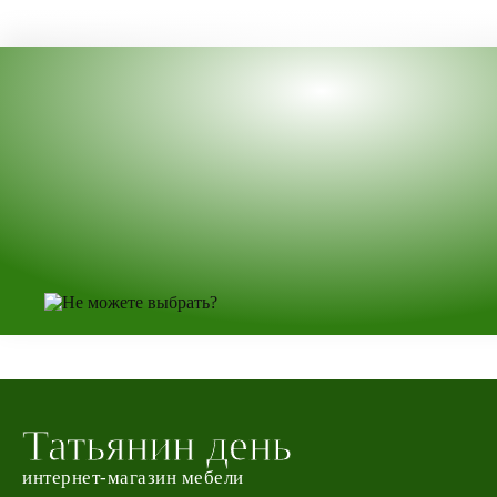
Татьянин день
интернет-магазин мебели