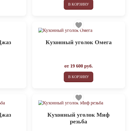
В КОРЗИНУ
Джаз
Кухонный уголок Омега
от
19 600
руб.
В КОРЗИНУ
Джаз
Кухонный уголок Миф
резьба