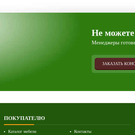
Не можете
Менеджеры готовы
ЗАКАЗАТЬ КОН
ПОКУПАТЕЛЮ
Каталог мебели
Контакты