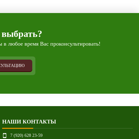
 выбрать?
 в любое время Вас проконсультировать!
СУЛЬТАЦИЮ
НАШИ КОНТАКТЫ
7 (920) 628 23-59