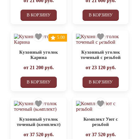
от
21 000
руб.
от
21 000
руб.
В КОРЗИНУ
В КОРЗИНУ
5.00
Кухонный уголок
Кухонный уголок
Карина
точеный с резьбой
от
21 200
руб.
от
23 120
руб.
В КОРЗИНУ
В КОРЗИНУ
Кухонный уголок
Комплект Уют с
точеный (комплект)
резьбой
от
37 520
руб.
от
37 520
руб.