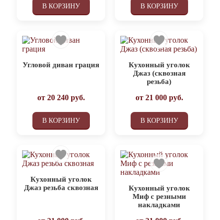
В КОРЗИНУ
В КОРЗИНУ
Угловой диван грация
Кухонный уголок
Джаз (сквозная
резьба)
от
20 240
руб.
от
21 000
руб.
В КОРЗИНУ
В КОРЗИНУ
Кухонный уголок
Джаз резьба сквозная
Кухонный уголок
Миф с резными
накладками