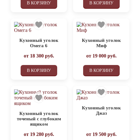
В КОРЗИНУ
В КОРЗИНУ
Кухонный уголок
Кухонный уголок
Омега 6
Миф
от
18 300
руб.
от
19 000
руб.
В КОРЗИНУ
В КОРЗИНУ
Кухонный уголок
Джаз
Кухонный уголок
точеный с глубоким
ящиком
от
19 280
руб.
от
19 500
руб.