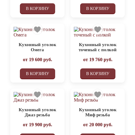
В КОРЗИНУ
В КОРЗИНУ
Кухонный уголок
Кухонный уголок
Омега
точеный с полкой
от
19 600
руб.
от
19 760
руб.
В КОРЗИНУ
В КОРЗИНУ
Кухонный уголок
Кухонный уголок
Джаз резьба
Миф резьба
от
19 900
руб.
от
20 000
руб.