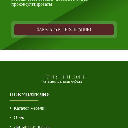
проконсультировать!
ЗАКАЗАТЬ КОНСУЛЬТАЦИЮ
Татьянин день
интернет-магазин мебели
ПОКУПАТЕЛЮ
Каталог мебели
О нас
Доставка и оплата