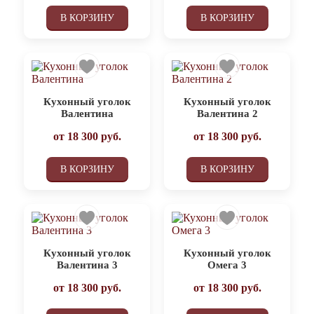
В КОРЗИНУ
В КОРЗИНУ
Кухонный уголок
Кухонный уголок
Валентина
Валентина 2
от
18 300
руб.
от
18 300
руб.
В КОРЗИНУ
В КОРЗИНУ
Кухонный уголок
Кухонный уголок
Валентина 3
Омега 3
от
18 300
руб.
от
18 300
руб.