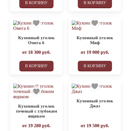
В КОРЗИНУ
В КОРЗИНУ
Кухонный уголок
Кухонный уголок
Омега 6
Миф
от
18 300
руб.
от
19 000
руб.
В КОРЗИНУ
В КОРЗИНУ
Кухонный уголок
Джаз
Кухонный уголок
точеный с глубоким
ящиком
от
19 280
руб.
от
19 500
руб.