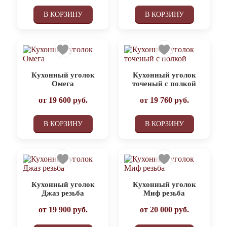
В КОРЗИНУ
В КОРЗИНУ
Кухонный уголок
Кухонный уголок
Омега
точеный с полкой
от
19 600
руб.
от
19 760
руб.
В КОРЗИНУ
В КОРЗИНУ
Кухонный уголок
Кухонный уголок
Джаз резьба
Миф резьба
от
19 900
руб.
от
20 000
руб.