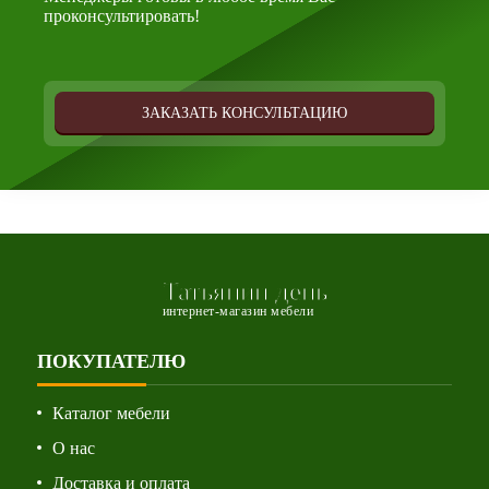
проконсультировать!
ЗАКАЗАТЬ КОНСУЛЬТАЦИЮ
Татьянин день
интернет-магазин мебели
ПОКУПАТЕЛЮ
Каталог мебели
О нас
Доставка и оплата