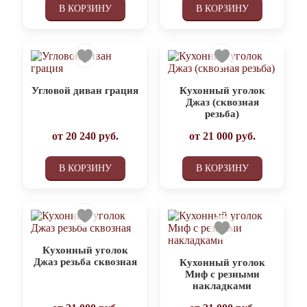
В КОРЗИНУ
В КОРЗИНУ
Угловой диван грация
Кухонный уголок
Джаз (сквозная
резьба)
от
20 240
руб.
от
21 000
руб.
В КОРЗИНУ
В КОРЗИНУ
Кухонный уголок
Джаз резьба сквозная
Кухонный уголок
Миф с резными
накладками