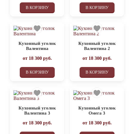
В КОРЗИНУ
В КОРЗИНУ
Кухонный уголок
Кухонный уголок
Валентина
Валентина 2
от
18 300
руб.
от
18 300
руб.
В КОРЗИНУ
В КОРЗИНУ
Кухонный уголок
Кухонный уголок
Валентина 3
Омега 3
от
18 300
руб.
от
18 300
руб.