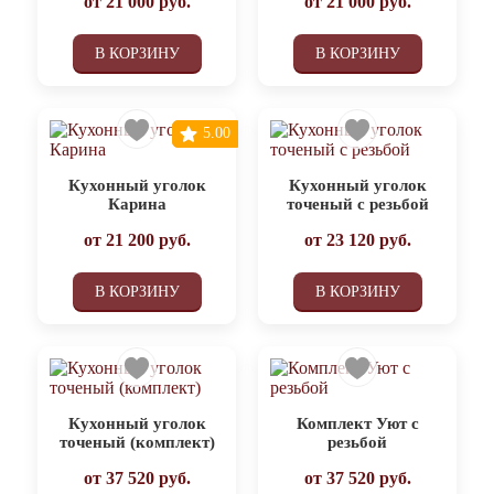
от
21 000
руб.
от
21 000
руб.
В КОРЗИНУ
В КОРЗИНУ
5.00
Кухонный уголок
Кухонный уголок
Карина
точеный с резьбой
от
21 200
руб.
от
23 120
руб.
В КОРЗИНУ
В КОРЗИНУ
Кухонный уголок
Комплект Уют с
точеный (комплект)
резьбой
от
37 520
руб.
от
37 520
руб.