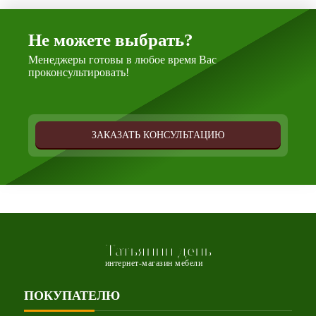
Не можете выбрать?
Менеджеры готовы в любое время Вас
проконсультировать!
ЗАКАЗАТЬ КОНСУЛЬТАЦИЮ
Татьянин день
интернет-магазин мебели
ПОКУПАТЕЛЮ