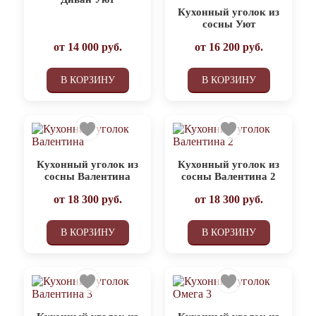
Кухонный уголок из
сосны Уют
от
14 000
руб.
от
16 200
руб.
В КОРЗИНУ
В КОРЗИНУ
Кухонный уголок из
Кухонный уголок из
сосны Валентина
сосны Валентина 2
от
18 300
руб.
от
18 300
руб.
В КОРЗИНУ
В КОРЗИНУ