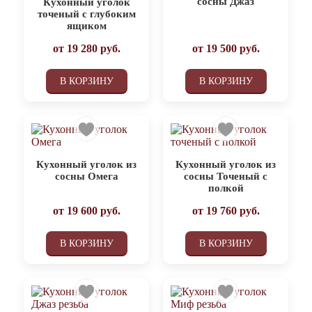
сосны Джаз
Кухонный уголок
точеный с глубоким
ящиком
от
19 280
руб.
от
19 500
руб.
В КОРЗИНУ
В КОРЗИНУ
Кухонный уголок из
Кухонный уголок из
сосны Омега
сосны Точеный с
полкой
от
19 600
руб.
от
19 760
руб.
В КОРЗИНУ
В КОРЗИНУ