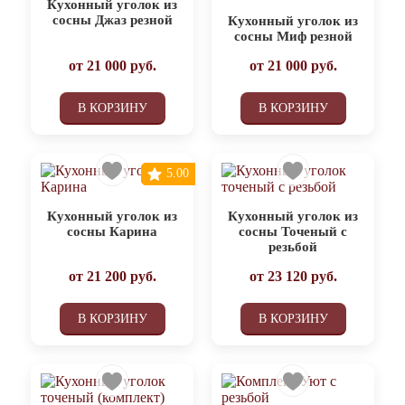
Кухонный уголок из
сосны Джаз резной
Кухонный уголок из
сосны Миф резной
от
21 000
руб.
от
21 000
руб.
В КОРЗИНУ
В КОРЗИНУ
5.00
Кухонный уголок из
Кухонный уголок из
сосны Карина
сосны Точеный с
резьбой
от
21 200
руб.
от
23 120
руб.
В КОРЗИНУ
В КОРЗИНУ