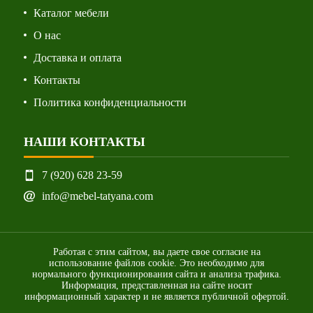
Каталог мебели
О нас
Доставка и оплата
Контакты
Политика конфиденциальности
НАШИ КОНТАКТЫ
7 (920) 628 23-59
info@mebel-tatyana.com
Работая с этим сайтом, вы даете свое согласие на
использование файлов cookie. Это необходимо для
нормального функционирования сайта и анализа трафика.
Информация, представленная на сайте носит
информационный характер и не является публичной офертой.