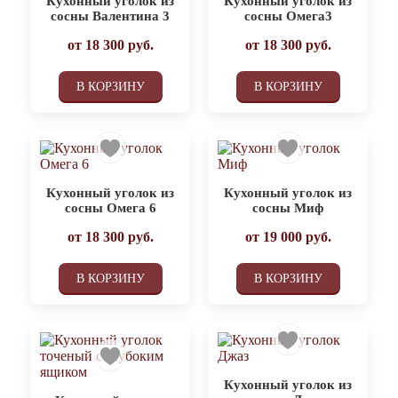
Кухонный уголок из
Кухонный уголок из
сосны Валентина 3
сосны Омега3
от
18 300
руб.
от
18 300
руб.
В КОРЗИНУ
В КОРЗИНУ
Кухонный уголок из
Кухонный уголок из
сосны Омега 6
сосны Миф
от
18 300
руб.
от
19 000
руб.
В КОРЗИНУ
В КОРЗИНУ
Кухонный уголок из