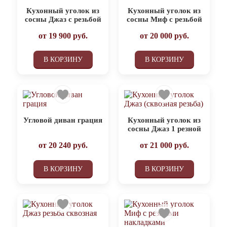
Кухонный уголок из
Кухонный уголок из
сосны Джаз с резьбой
сосны Миф с резьбой
от
19 900
руб.
от
20 000
руб.
В КОРЗИНУ
В КОРЗИНУ
Угловой диван грация
Кухонный уголок из
сосны Джаз 1 резной
от
20 240
руб.
от
21 000
руб.
В КОРЗИНУ
В КОРЗИНУ