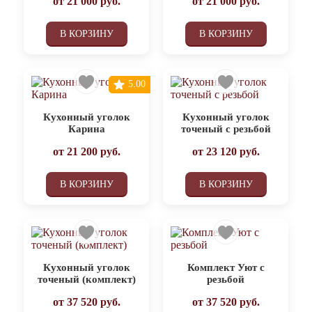
от
21 000
руб.
от
21 000
руб.
В КОРЗИНУ
В КОРЗИНУ
5.00
Кухонный уголок
Кухонный уголок
Карина
точеный с резьбой
от
21 200
руб.
от
23 120
руб.
В КОРЗИНУ
В КОРЗИНУ
Кухонный уголок
Комплект Уют с
точеный (комплект)
резьбой
от
37 520
руб.
от
37 520
руб.