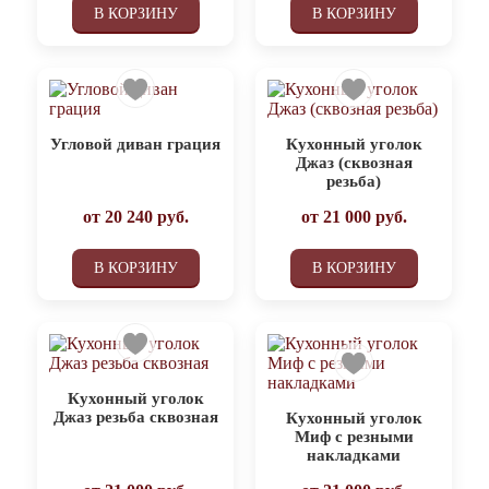
В КОРЗИНУ
В КОРЗИНУ
Угловой диван грация
Кухонный уголок
Джаз (сквозная
резьба)
от
20 240
руб.
от
21 000
руб.
В КОРЗИНУ
В КОРЗИНУ
Кухонный уголок
Джаз резьба сквозная
Кухонный уголок
Миф с резными
накладками