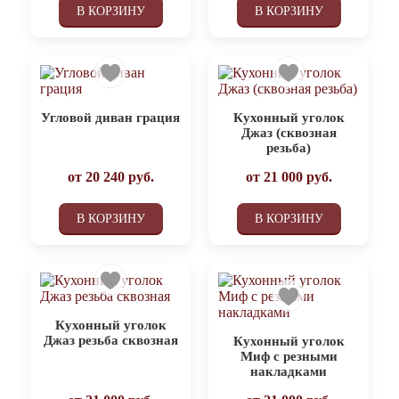
В КОРЗИНУ
В КОРЗИНУ
Угловой диван грация
Кухонный уголок
Джаз (сквозная
резьба)
от
20 240
руб.
от
21 000
руб.
В КОРЗИНУ
В КОРЗИНУ
Кухонный уголок
Джаз резьба сквозная
Кухонный уголок
Миф с резными
накладками