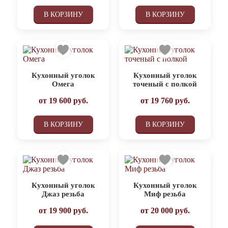
В КОРЗИНУ
В КОРЗИНУ
Кухонный уголок
Кухонный уголок
Омега
точеный с полкой
от
19 600
руб.
от
19 760
руб.
В КОРЗИНУ
В КОРЗИНУ
Кухонный уголок
Кухонный уголок
Джаз резьба
Миф резьба
от
19 900
руб.
от
20 000
руб.