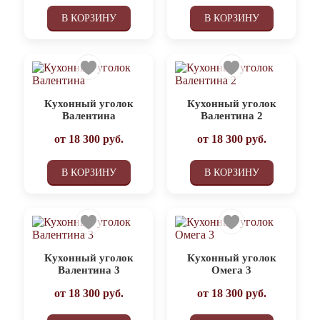
В КОРЗИНУ
В КОРЗИНУ
Кухонный уголок
Кухонный уголок
Валентина
Валентина 2
от
18 300
руб.
от
18 300
руб.
В КОРЗИНУ
В КОРЗИНУ
Кухонный уголок
Кухонный уголок
Валентина 3
Омега 3
от
18 300
руб.
от
18 300
руб.