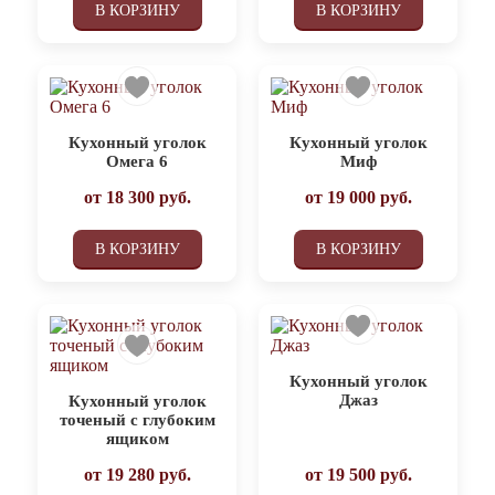
В КОРЗИНУ
В КОРЗИНУ
Кухонный уголок
Кухонный уголок
Омега 6
Миф
от
18 300
руб.
от
19 000
руб.
В КОРЗИНУ
В КОРЗИНУ
Кухонный уголок
Джаз
Кухонный уголок
точеный с глубоким
ящиком
от
19 280
руб.
от
19 500
руб.