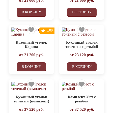
от
21 000
руб.
от
21 000
руб.
В КОРЗИНУ
В КОРЗИНУ
5.00
Кухонный уголок
Кухонный уголок
Карина
точеный с резьбой
от
21 200
руб.
от
23 120
руб.
В КОРЗИНУ
В КОРЗИНУ
Кухонный уголок
Комплект Уют с
точеный (комплект)
резьбой
от
37 520
руб.
от
37 520
руб.