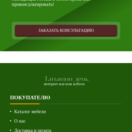
проконсультировать!
ЗАКАЗАТЬ КОНСУЛЬТАЦИЮ
Татьянин день
интернет-магазин мебели
ПОКУПАТЕЛЮ
Каталог мебели
О нас
Доставка и оплата