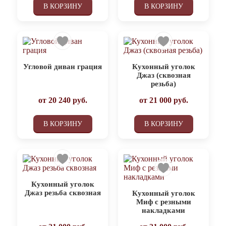
В КОРЗИНУ
В КОРЗИНУ
Угловой диван грация
Кухонный уголок
Джаз (сквозная
резьба)
от
20 240
руб.
от
21 000
руб.
В КОРЗИНУ
В КОРЗИНУ
Кухонный уголок
Джаз резьба сквозная
Кухонный уголок
Миф с резными
накладками