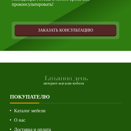
проконсультировать!
ЗАКАЗАТЬ КОНСУЛЬТАЦИЮ
Татьянин день
интернет-магазин мебели
ПОКУПАТЕЛЮ
Каталог мебели
О нас
Доставка и оплата