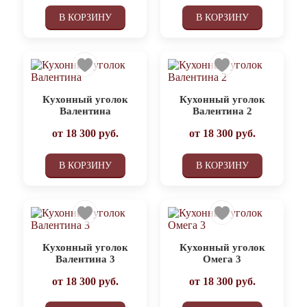
В КОРЗИНУ
В КОРЗИНУ
Кухонный уголок
Кухонный уголок
Валентина
Валентина 2
от
18 300
руб.
от
18 300
руб.
В КОРЗИНУ
В КОРЗИНУ
Кухонный уголок
Кухонный уголок
Валентина 3
Омега 3
от
18 300
руб.
от
18 300
руб.