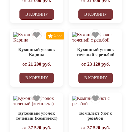
от
21 000
руб.
от
21 000
руб.
В КОРЗИНУ
В КОРЗИНУ
5.00
Кухонный уголок
Кухонный уголок
Карина
точеный с резьбой
от
21 200
руб.
от
23 120
руб.
В КОРЗИНУ
В КОРЗИНУ
Кухонный уголок
Комплект Уют с
точеный (комплект)
резьбой
от
37 520
руб.
от
37 520
руб.