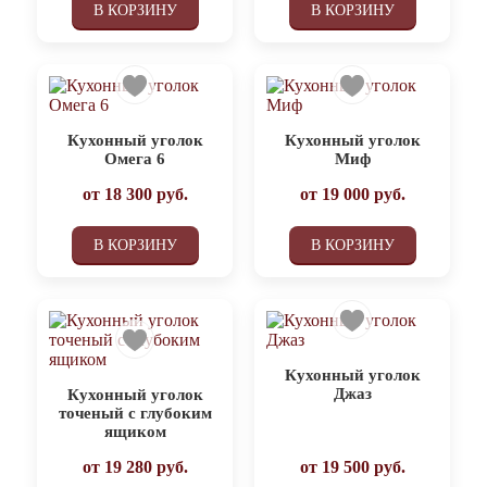
В КОРЗИНУ
В КОРЗИНУ
Кухонный уголок
Кухонный уголок
Омега 6
Миф
от
18 300
руб.
от
19 000
руб.
В КОРЗИНУ
В КОРЗИНУ
Кухонный уголок
Джаз
Кухонный уголок
точеный с глубоким
ящиком
от
19 280
руб.
от
19 500
руб.