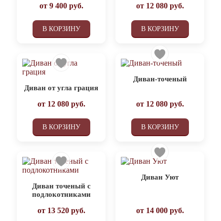
от
9 400
руб.
от
12 080
руб.
В КОРЗИНУ
В КОРЗИНУ
Диван-точеный
Диван от угла грация
от
12 080
руб.
от
12 080
руб.
В КОРЗИНУ
В КОРЗИНУ
Диван Уют
Диван точеный с
подлокотниками
от
13 520
руб.
от
14 000
руб.