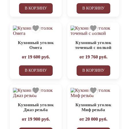
В КОРЗИНУ
В КОРЗИНУ
Кухонный уголок
Кухонный уголок
Омега
точеный с полкой
от
19 600
руб.
от
19 760
руб.
В КОРЗИНУ
В КОРЗИНУ
Кухонный уголок
Кухонный уголок
Джаз резьба
Миф резьба
от
19 900
руб.
от
20 000
руб.