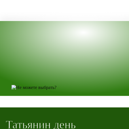
Татьянин день