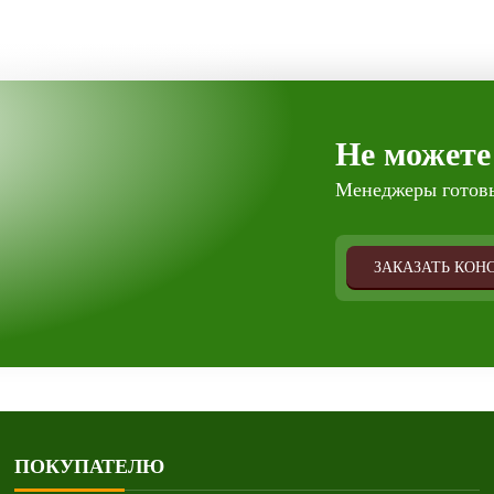
Не можете
Менеджеры готовы
ЗАКАЗАТЬ КОН
ПОКУПАТЕЛЮ