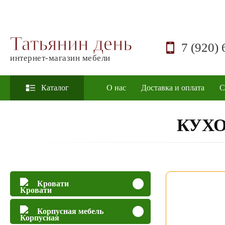
Татьянин день
7 (920) 
интернет-магазин мебели
Каталог
О нас
Доставка и оплата
С
КУХО
Кровати
Корпусная мебель