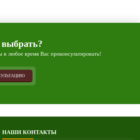
 выбрать?
 в любое время Вас проконсультировать!
СУЛЬТАЦИЮ
НАШИ КОНТАКТЫ