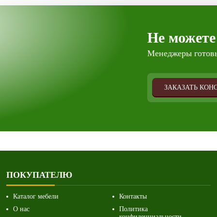
Не можете
Менеджеры готовы
ЗАКАЗАТЬ КОН
ПОКУПАТЕЛЮ
Каталог мебели
Контакты
О нас
Политика
конфиденциальности