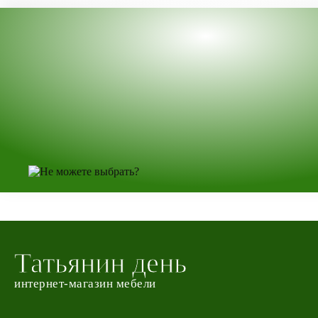
Татьянин день
интернет-магазин мебели