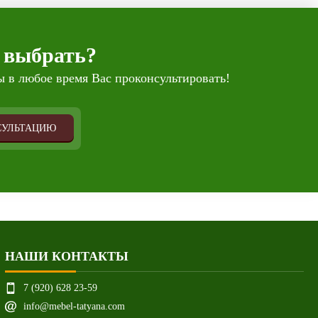
 выбрать?
 в любое время Вас проконсультировать!
СУЛЬТАЦИЮ
НАШИ КОНТАКТЫ
7 (920) 628 23-59
info@mebel-tatyana.com