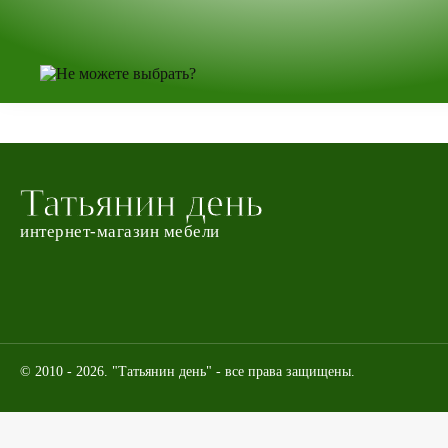
Татьянин день
интернет-магазин мебели
© 2010 - 2026. "Татьянин день" - все права защищены.