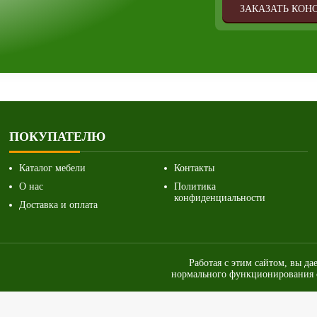
ЗАКАЗАТЬ КОН
ПОКУПАТЕЛЮ
Каталог мебели
Контакты
О нас
Политика
конфиденциальности
Доставка и оплата
Работая с этим сайтом, вы да
нормального функционирования с