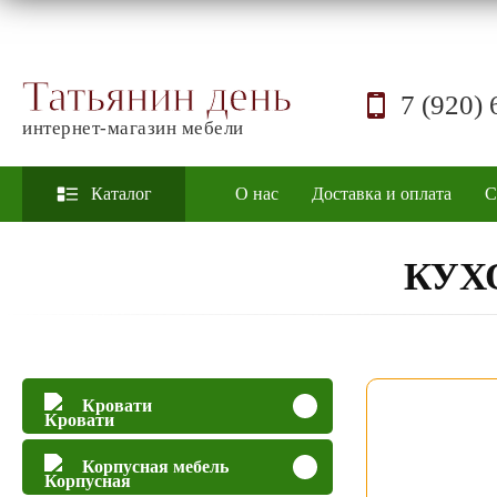
Татьянин день
7 (920) 
интернет-магазин мебели
Каталог
О нас
Доставка и оплата
С
КУХ
Кровати
Корпусная мебель