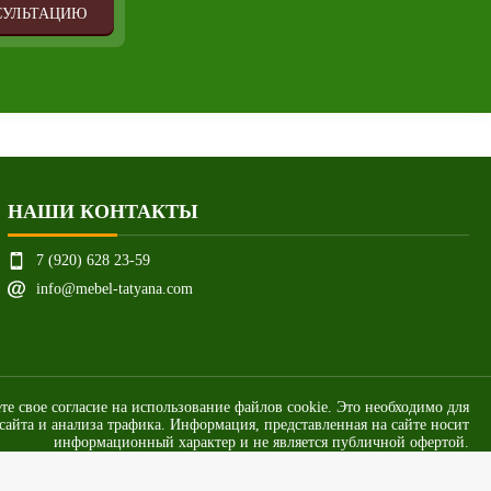
СУЛЬТАЦИЮ
НАШИ КОНТАКТЫ
7 (920) 628 23-59
info@mebel-tatyana.com
ете свое согласие на использование файлов cookie. Это необходимо для
айта и анализа трафика. Информация, представленная на сайте носит
информационный характер и не является публичной офертой.