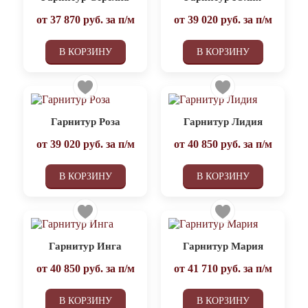
от
37 870
руб. за п/м
от
39 020
руб. за п/м
В КОРЗИНУ
В КОРЗИНУ
Гарнитур Роза
Гарнитур Лидия
от
39 020
руб. за п/м
от
40 850
руб. за п/м
В КОРЗИНУ
В КОРЗИНУ
Гарнитур Инга
Гарнитур Мария
от
40 850
руб. за п/м
от
41 710
руб. за п/м
В КОРЗИНУ
В КОРЗИНУ