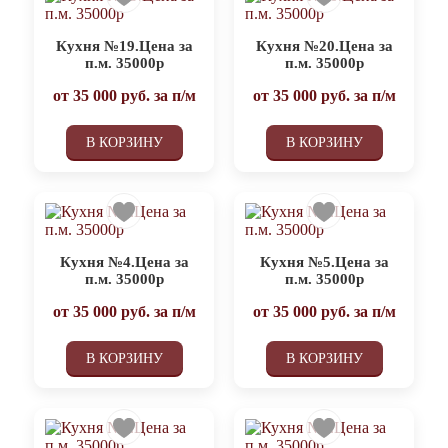
Кухня №19.Цена за
Кухня №20.Цена за
п.м. 35000р
п.м. 35000р
от
35 000
руб. за п/м
от
35 000
руб. за п/м
В КОРЗИНУ
В КОРЗИНУ
Кухня №4.Цена за
Кухня №5.Цена за
п.м. 35000р
п.м. 35000р
от
35 000
руб. за п/м
от
35 000
руб. за п/м
В КОРЗИНУ
В КОРЗИНУ