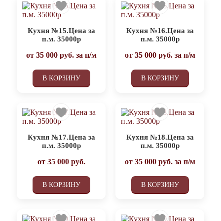
Кухня №15.Цена за
Кухня №16.Цена за
п.м. 35000р
п.м. 35000р
от
35 000
руб. за п/м
от
35 000
руб. за п/м
В КОРЗИНУ
В КОРЗИНУ
Кухня №17.Цена за
Кухня №18.Цена за
п.м. 35000р
п.м. 35000р
от
35 000
руб.
от
35 000
руб. за п/м
В КОРЗИНУ
В КОРЗИНУ