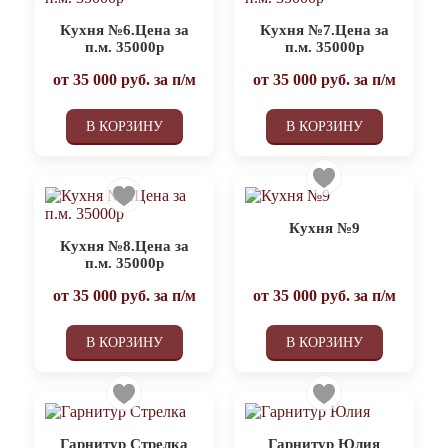
Кухня №6.Цена за
Кухня №7.Цена за
п.м. 35000р
п.м. 35000р
от
35 000
руб. за п/м
от
35 000
руб. за п/м
В КОРЗИНУ
В КОРЗИНУ
Кухня №9
Кухня №8.Цена за
п.м. 35000р
от
35 000
руб. за п/м
от
35 000
руб. за п/м
В КОРЗИНУ
В КОРЗИНУ
Гарнитур Стрелка
Гарнитур Юлия