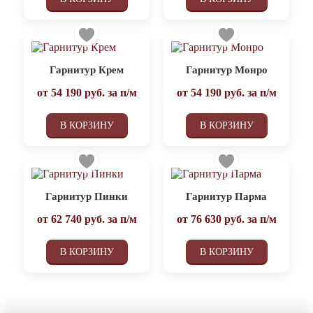
Гарнитур Крем
Гарнитур Монро
от
54 190
руб. за п/м
от
54 190
руб. за п/м
В КОРЗИНУ
В КОРЗИНУ
Гарнитур Пинки
Гарнитур Парма
от
62 740
руб. за п/м
от
76 630
руб. за п/м
В КОРЗИНУ
В КОРЗИНУ