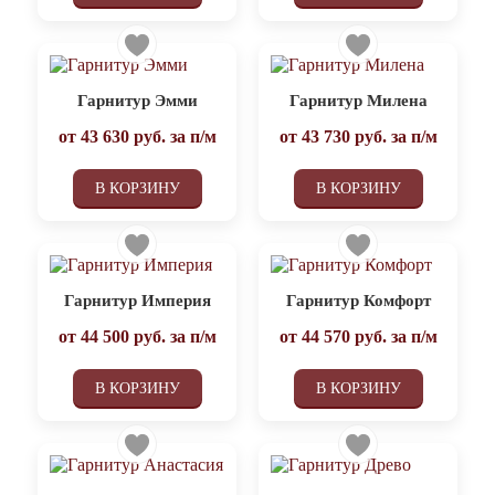
Гарнитур Эмми
Гарнитур Милена
от
43 630
руб. за п/м
от
43 730
руб. за п/м
В КОРЗИНУ
В КОРЗИНУ
Гарнитур Империя
Гарнитур Комфорт
от
44 500
руб. за п/м
от
44 570
руб. за п/м
В КОРЗИНУ
В КОРЗИНУ