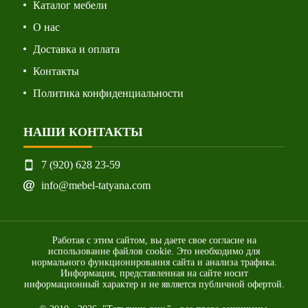
Каталог мебели
О нас
Доставка и оплата
Контакты
Политика конфиденциальности
НАШИ КОНТАКТЫ
7 (920) 628 23-59
info@mebel-tatyana.com
Работая с этим сайтом, вы даете свое согласие на
использование файлов cookie. Это необходимо для
нормального функционирования сайта и анализа трафика.
Информация, представленная на сайте носит
информационный характер и не является публичной офертой.