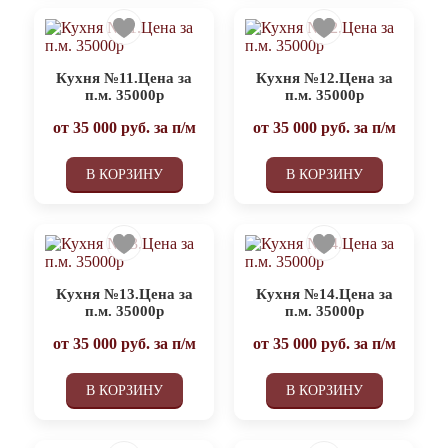
Кухня №11.Цена за
Кухня №12.Цена за
п.м. 35000р
п.м. 35000р
от
35 000
руб. за п/м
от
35 000
руб. за п/м
В КОРЗИНУ
В КОРЗИНУ
Кухня №13.Цена за
Кухня №14.Цена за
п.м. 35000р
п.м. 35000р
от
35 000
руб. за п/м
от
35 000
руб. за п/м
В КОРЗИНУ
В КОРЗИНУ