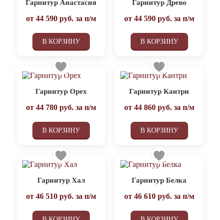
Гарнитур Анастасия
Гарнитур Древо
от
44 590
руб. за п/м
от
44 590
руб. за п/м
В КОРЗИНУ
В КОРЗИНУ
Гарнитур Орех
Гарнитур Кантри
от
44 780
руб. за п/м
от
44 860
руб. за п/м
В КОРЗИНУ
В КОРЗИНУ
Гарнитур Хал
Гарнитур Белка
от
46 510
руб. за п/м
от
46 610
руб. за п/м
В КОРЗИНУ
В КОРЗИНУ