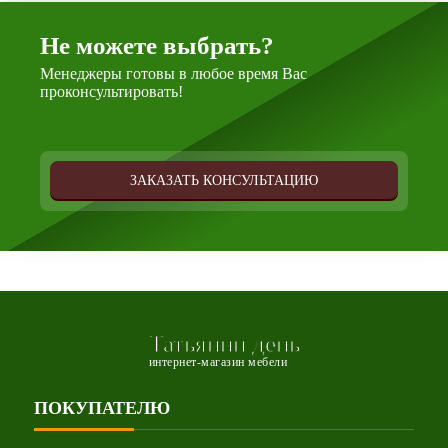
Не можете выбрать?
Менеджеры готовы в любое время Вас
проконсультировать!
ЗАКАЗАТЬ КОНСУЛЬТАЦИЮ
Татьянин день
интернет-магазин мебели
ПОКУПАТЕЛЮ