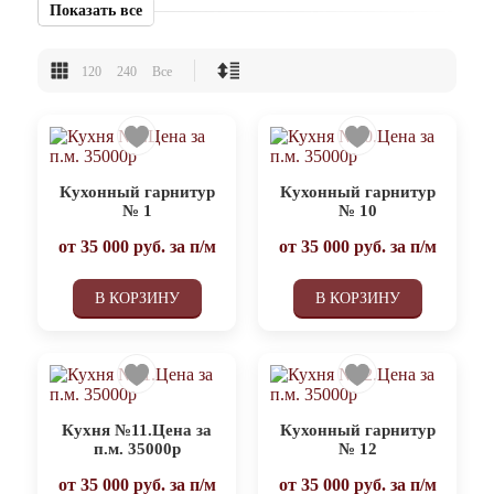
Показать все
120
240
Все
Кухонный гарнитур
Кухонный гарнитур
№ 1
№ 10
от
35 000
руб. за п/м
от
35 000
руб. за п/м
В КОРЗИНУ
В КОРЗИНУ
Кухня №11.Цена за
Кухонный гарнитур
п.м. 35000р
№ 12
от
35 000
руб. за п/м
от
35 000
руб. за п/м