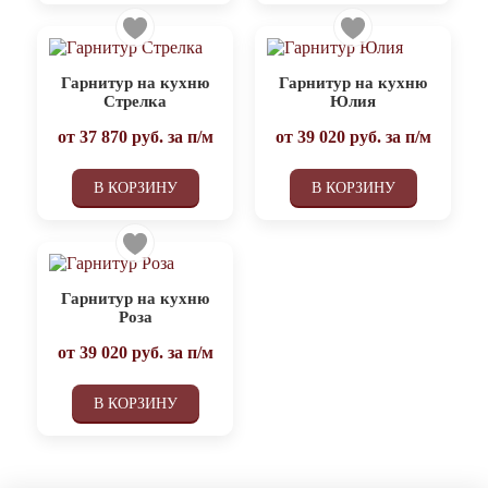
Гарнитур на кухню
Гарнитур на кухню
Стрелка
Юлия
от
37 870
руб. за п/м
от
39 020
руб. за п/м
В КОРЗИНУ
В КОРЗИНУ
Гарнитур на кухню
Роза
от
39 020
руб. за п/м
В КОРЗИНУ