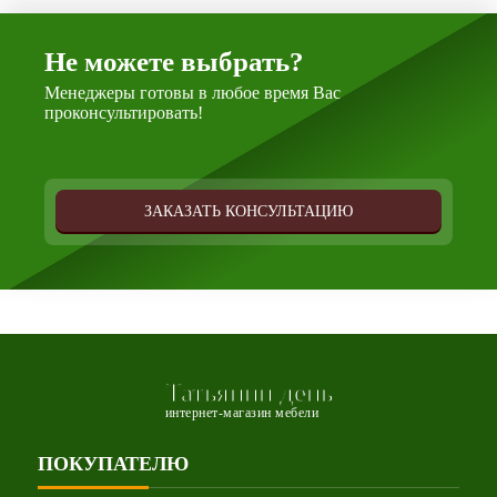
Не можете выбрать?
Менеджеры готовы в любое время Вас
проконсультировать!
ЗАКАЗАТЬ КОНСУЛЬТАЦИЮ
Татьянин день
интернет-магазин мебели
ПОКУПАТЕЛЮ