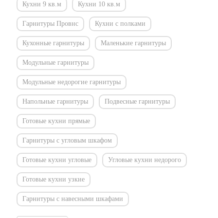
Кухни 9 кв.м
Кухни 10 кв.м
Гарнитуры Провнс
Кухни с полками
Кухонные гарнитуры
Маленькие гарнитуры
Модульные гарнитуры
Модульные недорогие гарнитуры
Напольные гарнитуры
Подвесные гарнитуры
Готовые кухни прямые
Гарнитуры с угловым шкафом
Готовые кухни угловые
Угловые кухни недорого
Готовые кухни узкие
Гарнитуры с навесными шкафами