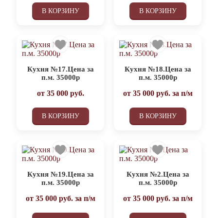
В КОРЗИНУ
В КОРЗИНУ
Кухня №17.Цена за
Кухня №18.Цена за
п.м. 35000р
п.м. 35000р
от
35 000
руб.
от
35 000
руб. за п/м
В КОРЗИНУ
В КОРЗИНУ
Кухня №19.Цена за
Кухня №2.Цена за
п.м. 35000р
п.м. 35000р
от
35 000
руб. за п/м
от
35 000
руб. за п/м