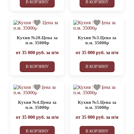
В КОРЗИНУ
В КОРЗИНУ
Кухня №20.Цена за
Кухня №3.Цена за
п.м. 35000р
п.м. 35000р
от
35 000
руб. за п/м
от
35 000
руб. за п/м
В КОРЗИНУ
В КОРЗИНУ
Кухня №4.Цена за
Кухня №5.Цена за
п.м. 35000р
п.м. 35000р
от
35 000
руб. за п/м
от
35 000
руб. за п/м
В КОРЗИНУ
В КОРЗИНУ