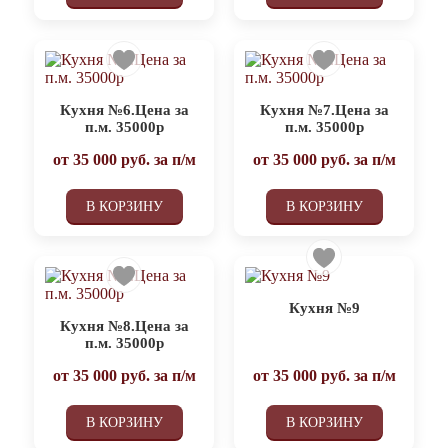
Кухня №6.Цена за
Кухня №7.Цена за
п.м. 35000р
п.м. 35000р
от
35 000
руб. за п/м
от
35 000
руб. за п/м
В КОРЗИНУ
В КОРЗИНУ
Кухня №9
Кухня №8.Цена за
п.м. 35000р
от
35 000
руб. за п/м
от
35 000
руб. за п/м
В КОРЗИНУ
В КОРЗИНУ