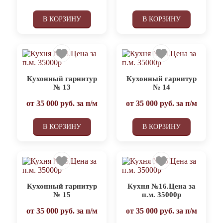
В КОРЗИНУ
В КОРЗИНУ
Кухонный гарнитур
Кухонный гарнитур
№ 13
№ 14
от
35 000
руб. за п/м
от
35 000
руб. за п/м
В КОРЗИНУ
В КОРЗИНУ
Кухонный гарнитур
Кухня №16.Цена за
№ 15
п.м. 35000р
от
35 000
руб. за п/м
от
35 000
руб. за п/м