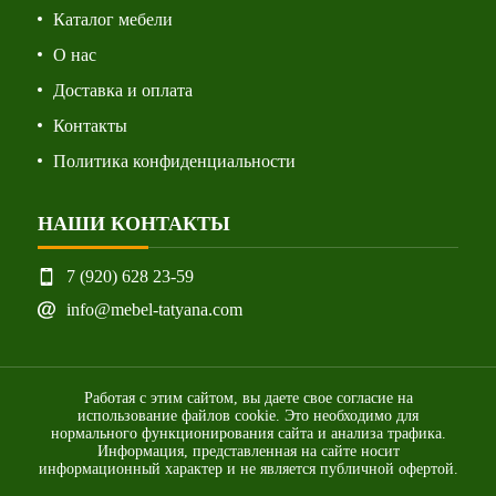
Каталог мебели
О нас
Доставка и оплата
Контакты
Политика конфиденциальности
НАШИ КОНТАКТЫ
7 (920) 628 23-59
info@mebel-tatyana.com
Работая с этим сайтом, вы даете свое согласие на
использование файлов cookie. Это необходимо для
нормального функционирования сайта и анализа трафика.
Информация, представленная на сайте носит
информационный характер и не является публичной офертой.