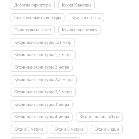
Дорогие гарнитуры
Кухня Классика
Современные гарнитуры
Кухня из сосны
Гарнитуры на заказ
Кухня под потолок
Кухонные гарнитуры 1х1 метр
Кухонные гарнитуры 1,5 метра
Кухонные гарнитуры 2 метра
Кухонные гарнитуры 2х3 метра
Кухонные гарнитуры 2,5 метра
Кухонные гарнитуры 3 метра
Кухонные гарнитуры 4 метра
Кухни ширина 40 см
Кухни 5 метров
Кухни 6 метров
Кухни 8 кв.м