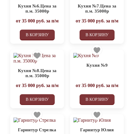
Кухня №6.Цена за
Кухня №7.Цена за
п.м. 35000р
п.м. 35000р
от
35 000
руб. за п/м
от
35 000
руб. за п/м
В КОРЗИНУ
В КОРЗИНУ
Кухня №9
Кухня №8.Цена за
п.м. 35000р
от
35 000
руб. за п/м
от
35 000
руб. за п/м
В КОРЗИНУ
В КОРЗИНУ
Гарнитур Стрелка
Гарнитур Юлия