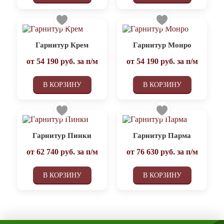
Гарнитур Крем
Гарнитур Монро
от
54 190
руб. за п/м
от
54 190
руб. за п/м
В КОРЗИНУ
В КОРЗИНУ
Гарнитур Пинки
Гарнитур Парма
от
62 740
руб. за п/м
от
76 630
руб. за п/м
В КОРЗИНУ
В КОРЗИНУ