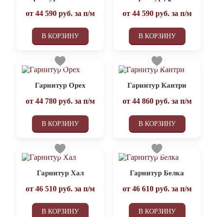
от
44 590
руб. за п/м
от
44 590
руб. за п/м
В КОРЗИНУ
В КОРЗИНУ
Гарнитур Орех
Гарнитур Кантри
от
44 780
руб. за п/м
от
44 860
руб. за п/м
В КОРЗИНУ
В КОРЗИНУ
Гарнитур Хал
Гарнитур Белка
от
46 510
руб. за п/м
от
46 610
руб. за п/м
В КОРЗИНУ
В КОРЗИНУ