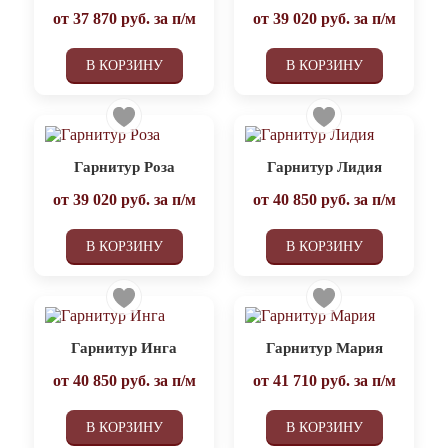
от
37 870
руб. за п/м
от
39 020
руб. за п/м
В КОРЗИНУ
В КОРЗИНУ
Гарнитур Роза
Гарнитур Лидия
от
39 020
руб. за п/м
от
40 850
руб. за п/м
В КОРЗИНУ
В КОРЗИНУ
Гарнитур Инга
Гарнитур Мария
от
40 850
руб. за п/м
от
41 710
руб. за п/м
В КОРЗИНУ
В КОРЗИНУ