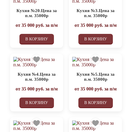
Кухня №20.Цена за
Кухня №3.Цена за
п.м. 35000р
п.м. 35000р
от
35 000
руб. за п/м
от
35 000
руб. за п/м
В КОРЗИНУ
В КОРЗИНУ
Кухня №4.Цена за
Кухня №5.Цена за
п.м. 35000р
п.м. 35000р
от
35 000
руб. за п/м
от
35 000
руб. за п/м
В КОРЗИНУ
В КОРЗИНУ