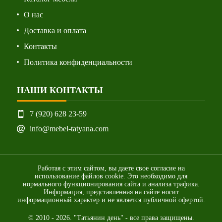
О нас
Доставка и оплата
Контакты
Политика конфиденциальности
НАШИ КОНТАКТЫ
7 (920) 628 23-59
info@mebel-tatyana.com
Работая с этим сайтом, вы даете свое согласие на
использование файлов cookie. Это необходимо для
нормального функционирования сайта и анализа трафика.
Информация, представленная на сайте носит
информационный характер и не является публичной офертой.
© 2010 - 2026. "Татьянин день" - все права защищены.