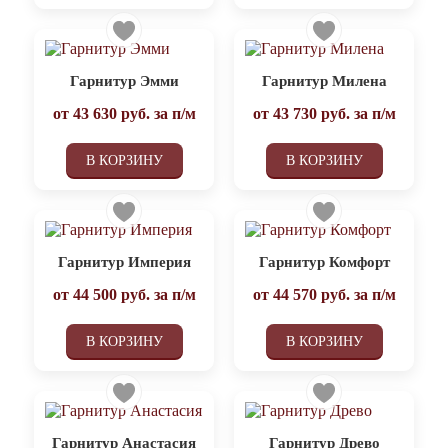
Гарнитур Эмми
Гарнитур Милена
от
43 630
руб. за п/м
от
43 730
руб. за п/м
В КОРЗИНУ
В КОРЗИНУ
Гарнитур Империя
Гарнитур Комфорт
от
44 500
руб. за п/м
от
44 570
руб. за п/м
В КОРЗИНУ
В КОРЗИНУ
Гарнитур Анастасия
Гарнитур Древо