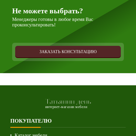
Не можете выбрать?
Менеджеры готовы в любое время Вас
проконсультировать!
ЗАКАЗАТЬ КОНСУЛЬТАЦИЮ
Татьянин день
интернет-магазин мебели
ПОКУПАТЕЛЮ
Каталог мебели