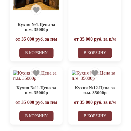
Кухня №1.Цена за
п.м. 35000р
от
35 000
руб. за п/м
от
35 000
руб. за п/м
В КОРЗИНУ
В КОРЗИНУ
Кухня №11.Цена за
Кухня №12.Цена за
п.м. 35000р
п.м. 35000р
от
35 000
руб. за п/м
от
35 000
руб. за п/м
В КОРЗИНУ
В КОРЗИНУ