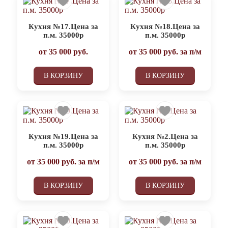
Кухня №17.Цена за
Кухня №18.Цена за
п.м. 35000р
п.м. 35000р
от
35 000
руб.
от
35 000
руб. за п/м
В КОРЗИНУ
В КОРЗИНУ
Кухня №19.Цена за
Кухня №2.Цена за
п.м. 35000р
п.м. 35000р
от
35 000
руб. за п/м
от
35 000
руб. за п/м
В КОРЗИНУ
В КОРЗИНУ