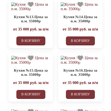
Кухня №13.Цена за
Кухня №14.Цена за
п.м. 35000р
п.м. 35000р
от
35 000
руб. за п/м
от
35 000
руб. за п/м
В КОРЗИНУ
В КОРЗИНУ
Кухня №15.Цена за
Кухня №16.Цена за
п.м. 35000р
п.м. 35000р
от
35 000
руб. за п/м
от
35 000
руб. за п/м
В КОРЗИНУ
В КОРЗИНУ