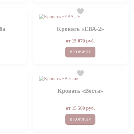
ба
Кровать «ЕВА-2»
от
15 070
руб.
В КОРЗИНУ
Кровать «Веста»
от
15 500
руб.
В КОРЗИНУ