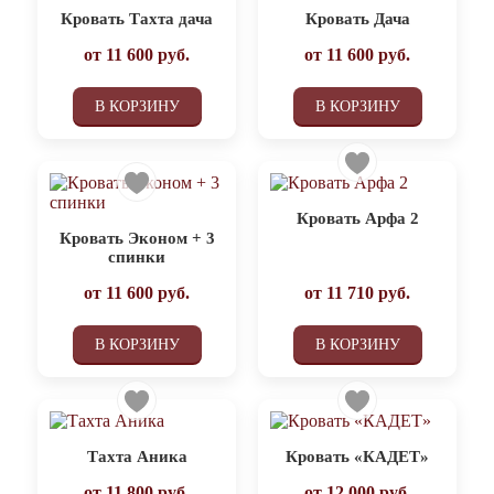
Кровать Тахта дача
Кровать Дача
от
11 600
руб.
от
11 600
руб.
В КОРЗИНУ
В КОРЗИНУ
Кровать Арфа 2
Кровать Эконом + 3
спинки
от
11 600
руб.
от
11 710
руб.
В КОРЗИНУ
В КОРЗИНУ
Тахта Аника
Кровать «КАДЕТ»
от
11 800
руб.
от
12 000
руб.