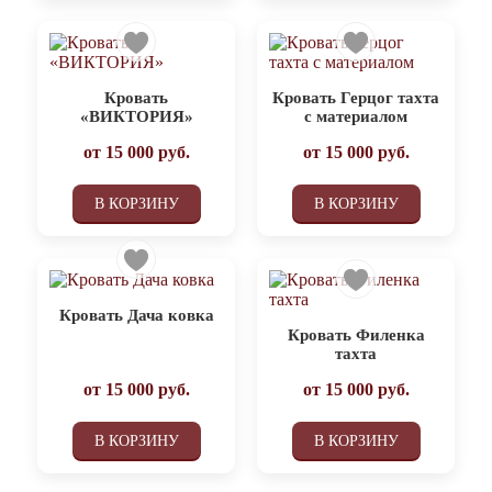
Кровать
Кровать Герцог тахта
«ВИКТОРИЯ»
с материалом
от
15 000
руб.
от
15 000
руб.
В КОРЗИНУ
В КОРЗИНУ
Кровать Дача ковка
Кровать Филенка
тахта
от
15 000
руб.
от
15 000
руб.
В КОРЗИНУ
В КОРЗИНУ