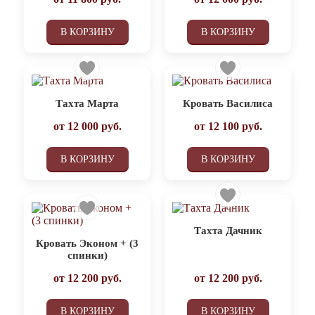
В КОРЗИНУ
В КОРЗИНУ
Тахта Марта
Кровать Василиса
от
12 000
руб.
от
12 100
руб.
В КОРЗИНУ
В КОРЗИНУ
Тахта Дачник
Кровать Эконом + (3
спинки)
от
12 200
руб.
от
12 200
руб.
В КОРЗИНУ
В КОРЗИНУ