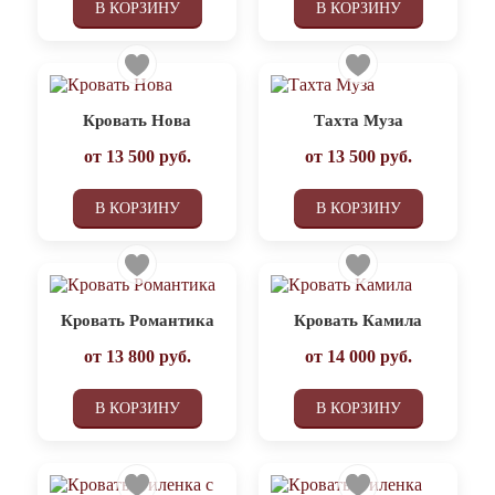
В КОРЗИНУ
В КОРЗИНУ
Кровать Нова
Тахта Муза
от
13 500
руб.
от
13 500
руб.
В КОРЗИНУ
В КОРЗИНУ
Кровать Романтика
Кровать Камила
от
13 800
руб.
от
14 000
руб.
В КОРЗИНУ
В КОРЗИНУ