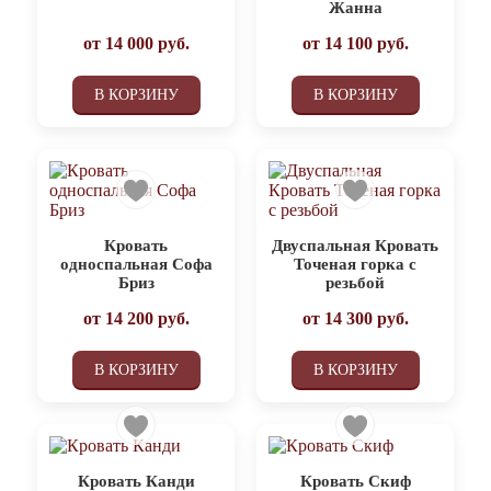
Жанна
от
14 000
руб.
от
14 100
руб.
В КОРЗИНУ
В КОРЗИНУ
Кровать
Двуспальная Кровать
односпальная Софа
Точеная горка с
Бриз
резьбой
от
14 200
руб.
от
14 300
руб.
В КОРЗИНУ
В КОРЗИНУ
Кровать Канди
Кровать Скиф