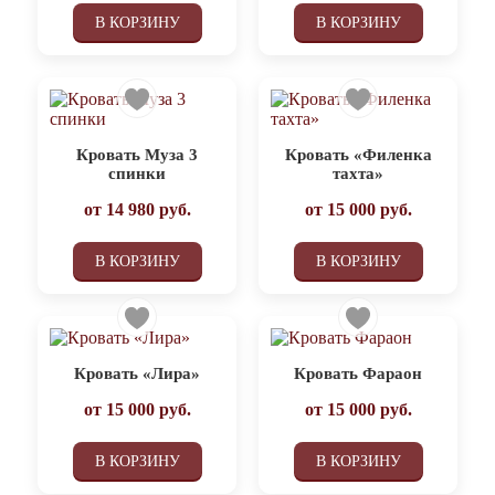
В КОРЗИНУ
В КОРЗИНУ
Кровать Муза 3
Кровать «Филенка
спинки
тахта»
от
14 980
руб.
от
15 000
руб.
В КОРЗИНУ
В КОРЗИНУ
Кровать «Лира»
Кровать Фараон
от
15 000
руб.
от
15 000
руб.
В КОРЗИНУ
В КОРЗИНУ