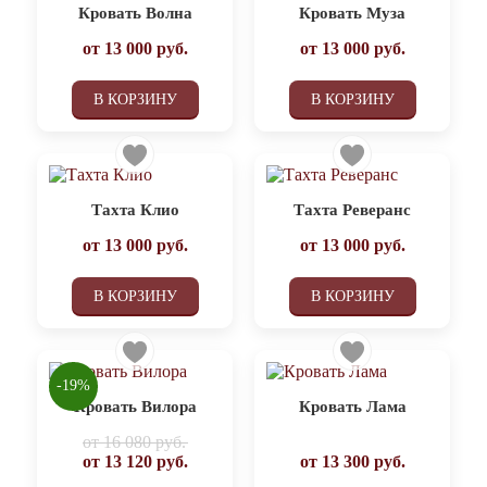
Кровать Волна
Кровать Муза
от
13 000
руб.
от
13 000
руб.
В КОРЗИНУ
В КОРЗИНУ
Тахта Клио
Тахта Реверанс
от
13 000
руб.
от
13 000
руб.
В КОРЗИНУ
В КОРЗИНУ
-19%
Кровать Вилора
Кровать Лама
от
16 080 руб.
от
13 120
руб.
от
13 300
руб.