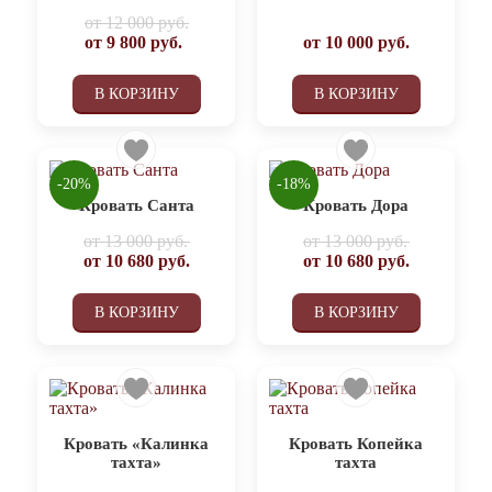
от
12 000 руб.
от
9 800
руб.
от
10 000
руб.
В КОРЗИНУ
В КОРЗИНУ
-20%
-18%
Кровать Санта
Кровать Дора
от
13 000 руб.
от
13 000 руб.
от
10 680
руб.
от
10 680
руб.
В КОРЗИНУ
В КОРЗИНУ
Кровать «Калинка
Кровать Копейка
тахта»
тахта