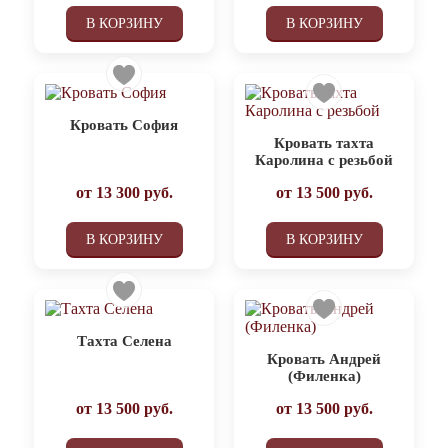
В КОРЗИНУ
В КОРЗИНУ
Кровать София
Кровать тахта
Каролина с резьбой
от
13 300
руб.
от
13 500
руб.
В КОРЗИНУ
В КОРЗИНУ
Тахта Селена
Кровать Андрей
(Филенка)
от
13 500
руб.
от
13 500
руб.