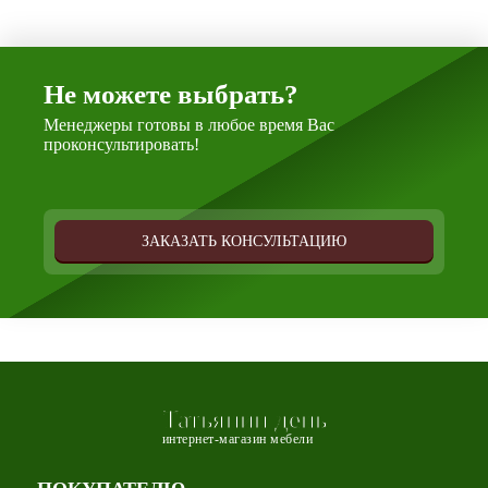
Не можете выбрать?
Менеджеры готовы в любое время Вас
проконсультировать!
ЗАКАЗАТЬ КОНСУЛЬТАЦИЮ
Татьянин день
интернет-магазин мебели