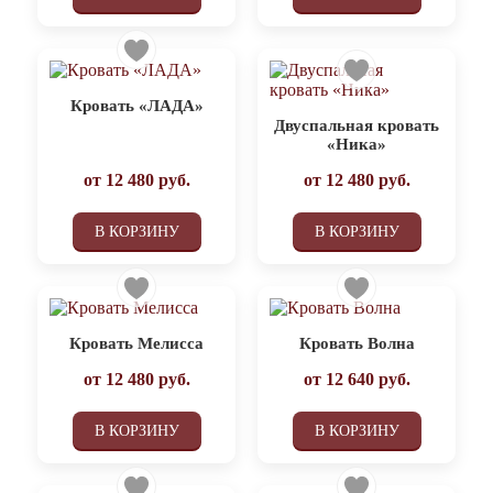
Кровать «ЛАДА»
Двуспальная кровать
«Ника»
от
12 480
руб.
от
12 480
руб.
В КОРЗИНУ
В КОРЗИНУ
Кровать Мелисса
Кровать Волна
от
12 480
руб.
от
12 640
руб.
В КОРЗИНУ
В КОРЗИНУ