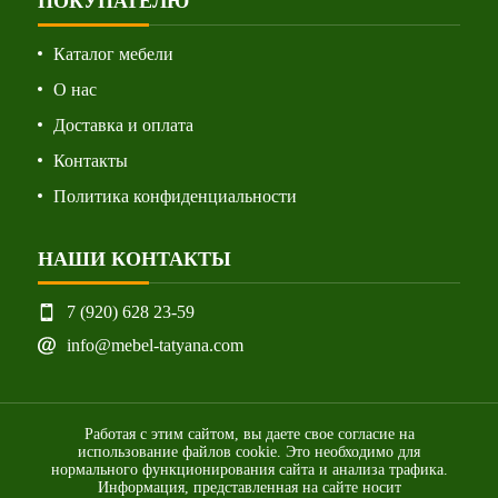
ПОКУПАТЕЛЮ
Каталог мебели
О нас
Доставка и оплата
Контакты
Политика конфиденциальности
НАШИ КОНТАКТЫ
7 (920) 628 23-59
info@mebel-tatyana.com
Работая с этим сайтом, вы даете свое согласие на
использование файлов cookie. Это необходимо для
нормального функционирования сайта и анализа трафика.
Информация, представленная на сайте носит