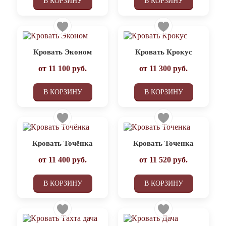
В КОРЗИНУ
В КОРЗИНУ
Кровать Эконом
Кровать Крокус
от
11 100
руб.
от
11 300
руб.
В КОРЗИНУ
В КОРЗИНУ
Кровать Точёнка
Кровать Точенка
от
11 400
руб.
от
11 520
руб.
В КОРЗИНУ
В КОРЗИНУ