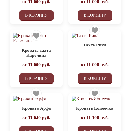
от
11 000
руб.
от
11 000
руб.
В КОРЗИНУ
В КОРЗИНУ
Тахта Рика
Кровать тахта
Каролина
от
11 000
руб.
от
11 000
руб.
В КОРЗИНУ
В КОРЗИНУ
Кровать Арфа
Кровать Копеечка
от
11 040
руб.
от
11 100
руб.