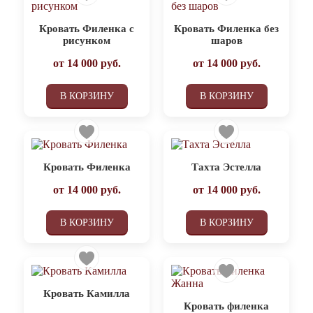
Кровать Филенка с
Кровать Филенка без
рисунком
шаров
от
14 000
руб.
от
14 000
руб.
В КОРЗИНУ
В КОРЗИНУ
Кровать Филенка
Тахта Эстелла
от
14 000
руб.
от
14 000
руб.
В КОРЗИНУ
В КОРЗИНУ
Кровать Камилла
Кровать филенка