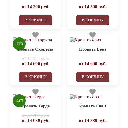
от
14 300
руб.
от
14 300
руб.
В КОРЗИНУ
В КОРЗИНУ
-19%
Кровать Скортеза
Кровать Бриз
от
17 920 руб.
от
14 600
руб.
от
14 600
руб.
В КОРЗИНУ
В КОРЗИНУ
-32%
Кровать Герда
Кровать Ева 1
от
20 700 руб.
от
14 680
руб.
от
14 880
руб.