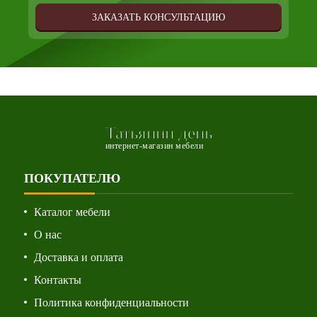
ЗАКАЗАТЬ КОНСУЛЬТАЦИЮ
Татьянин день
интернет-магазин мебели
ПОКУПАТЕЛЮ
Каталог мебели
О нас
Доставка и оплата
Контакты
Политика конфиденциальности