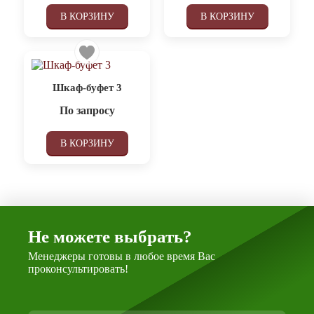
В КОРЗИНУ
В КОРЗИНУ
Шкаф-буфет 3
По запросу
В КОРЗИНУ
Не можете выбрать?
Менеджеры готовы в любое время Вас
проконсультировать!