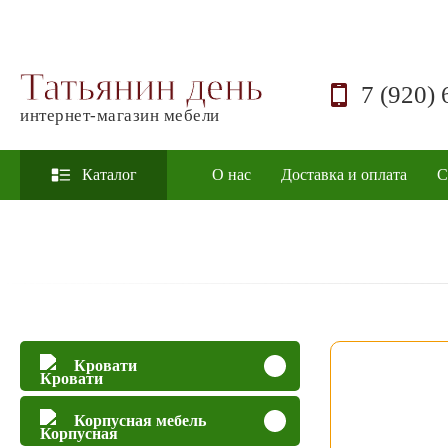
Татьянин день
7 (920) 
интернет-магазин мебели
Каталог
О нас
Доставка и оплата
С
Кровати
Корпусная мебель