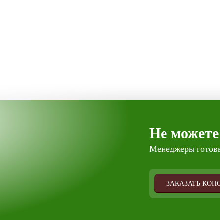
Не можете
Менеджеры готовы
ЗАКАЗАТЬ КОН