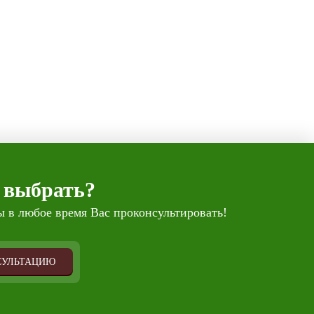
 выбрать?
 в любое время Вас проконсультировать!
СУЛЬТАЦИЮ