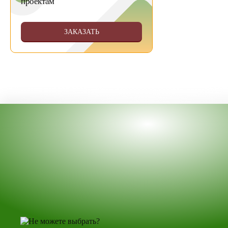
проектам
ЗАКАЗАТЬ