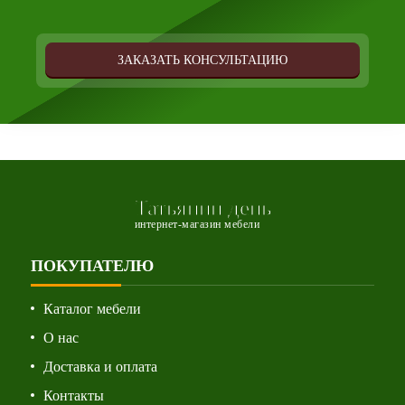
ЗАКАЗАТЬ КОНСУЛЬТАЦИЮ
Татьянин день
интернет-магазин мебели
ПОКУПАТЕЛЮ
Каталог мебели
О нас
Доставка и оплата
Контакты