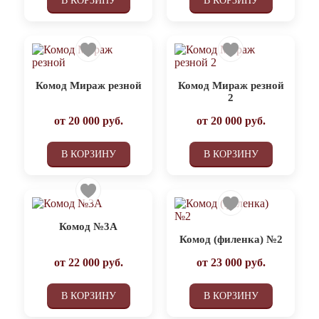
В КОРЗИНУ
В КОРЗИНУ
Комод Мираж резной
Комод Мираж резной
2
от
20 000
руб.
от
20 000
руб.
В КОРЗИНУ
В КОРЗИНУ
Комод №3А
Комод (филенка) №2
от
22 000
руб.
от
23 000
руб.
В КОРЗИНУ
В КОРЗИНУ