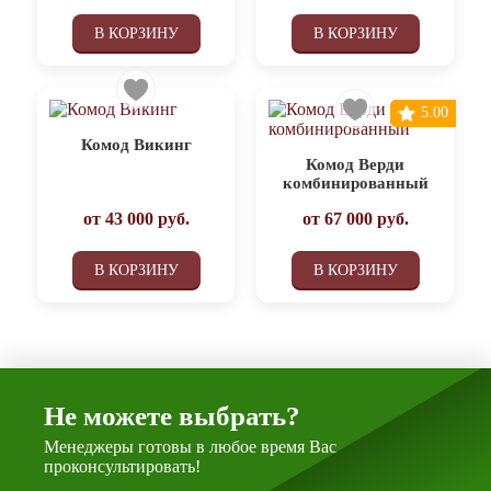
В КОРЗИНУ
В КОРЗИНУ
5.00
Комод Викинг
Комод Верди
комбинированный
от
43 000
руб.
от
67 000
руб.
В КОРЗИНУ
В КОРЗИНУ
Не можете выбрать?
Менеджеры готовы в любое время Вас
проконсультировать!