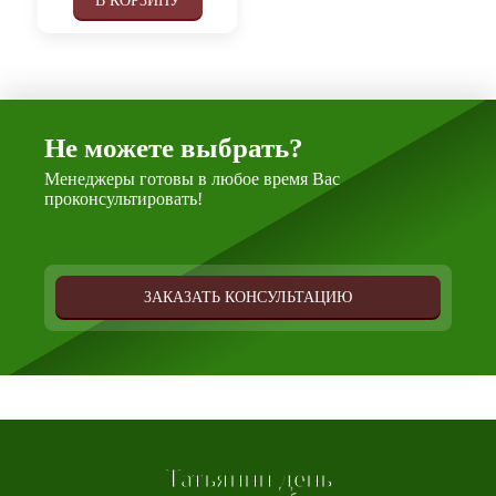
В КОРЗИНУ
Не можете выбрать?
Менеджеры готовы в любое время Вас
проконсультировать!
ЗАКАЗАТЬ КОНСУЛЬТАЦИЮ
Татьянин день