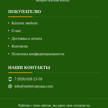
интернет-магазин мебели
ПОКУПАТЕЛЮ
Каталог мебели
О нас
Доставка и оплата
Контакты
Политика конфиденциальности
НАШИ КОНТАКТЫ
7 (920) 628 23-59
info@mebel-tatyana.com
Работая с этим сайтом, вы даете свое согласие на