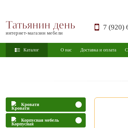
Татьянин день
7 (920) 
интернет-магазин мебели
Каталог
О нас
Доставка и оплата
С
Кровати
Корпусная мебель