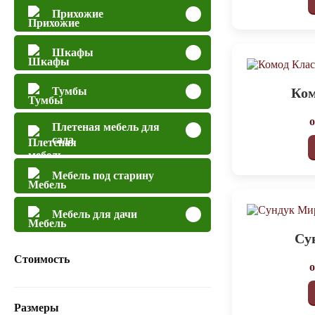
Прихожие
Шкафы
Ком
Тумбы
Плетеная мебель для
сада
Мебель под старину
Мебель для дачи
Су
Стоимость
Размеры