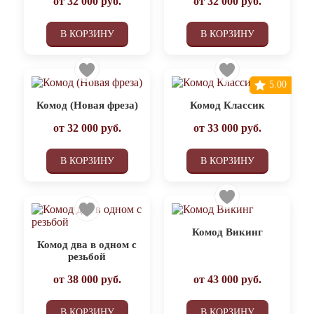
от
32 000
руб.
от
32 000
руб.
В КОРЗИНУ
В КОРЗИНУ
5.00
Комод (Новая фреза)
Комод Классик
от
32 000
руб.
от
33 000
руб.
В КОРЗИНУ
В КОРЗИНУ
Комод Викинг
Комод два в одном с
резьбой
от
38 000
руб.
от
43 000
руб.
В КОРЗИНУ
В КОРЗИНУ