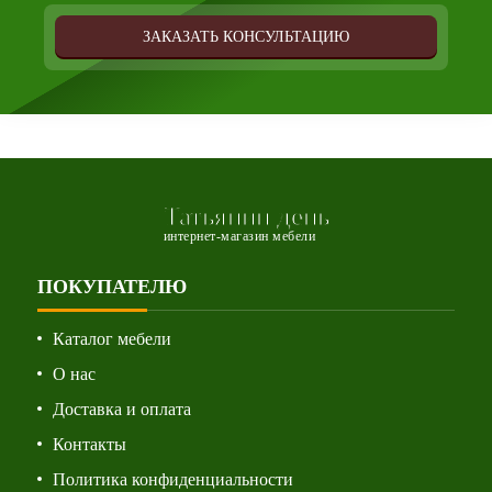
ЗАКАЗАТЬ КОНСУЛЬТАЦИЮ
Татьянин день
интернет-магазин мебели
ПОКУПАТЕЛЮ
Каталог мебели
О нас
Доставка и оплата
Контакты
Политика конфиденциальности