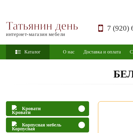
Татьянин день
7 (920) 
интернет-магазин мебели
Каталог
О нас
Доставка и оплата
С
БЕ
Кровати
Корпусная мебель