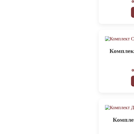
Комплект
Компле