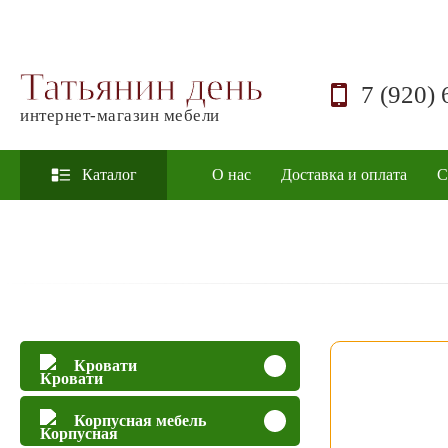
Татьянин день
7 (920) 
интернет-магазин мебели
Каталог
О нас
Доставка и оплата
С
Кровати
Корпусная мебель