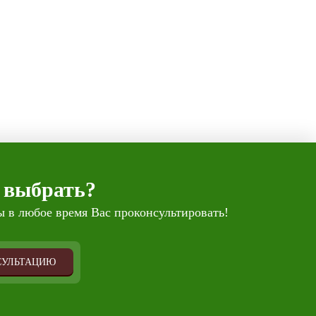
 выбрать?
 в любое время Вас проконсультировать!
СУЛЬТАЦИЮ