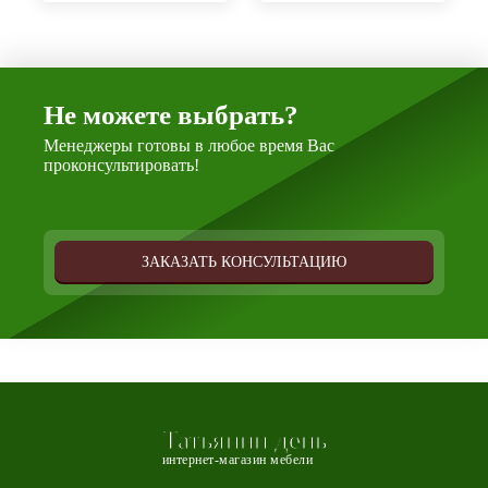
Не можете выбрать?
Менеджеры готовы в любое время Вас
проконсультировать!
ЗАКАЗАТЬ КОНСУЛЬТАЦИЮ
Татьянин день
интернет-магазин мебели