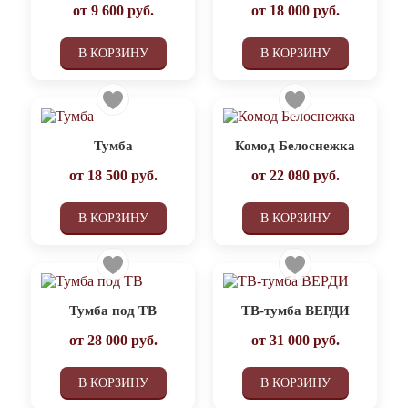
от
9 600
руб.
от
18 000
руб.
В КОРЗИНУ
В КОРЗИНУ
Тумба
Комод Белоснежка
от
18 500
руб.
от
22 080
руб.
В КОРЗИНУ
В КОРЗИНУ
Тумба под ТВ
ТВ-тумба ВЕРДИ
от
28 000
руб.
от
31 000
руб.
В КОРЗИНУ
В КОРЗИНУ