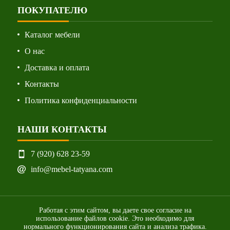
ПОКУПАТЕЛЮ
Каталог мебели
О нас
Доставка и оплата
Контакты
Политика конфиденциальности
НАШИ КОНТАКТЫ
7 (920) 628 23-59
info@mebel-tatyana.com
Работая с этим сайтом, вы даете свое согласие на
использование файлов cookie. Это необходимо для
нормального функционирования сайта и анализа трафика.