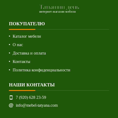
Татьянин день
интернет-магазин мебели
ПОКУПАТЕЛЮ
Каталог мебели
О нас
Доставка и оплата
Контакты
Политика конфиденциальности
НАШИ КОНТАКТЫ
7 (920) 628 23-59
info@mebel-tatyana.com