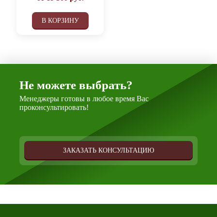
В КОРЗИНУ
Не можете выбрать?
Менеджеры готовы в любое время Вас
проконсультировать!
ЗАКАЗАТЬ КОНСУЛЬТАЦИЮ