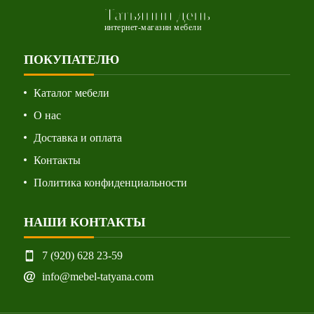
Татьянин день
интернет-магазин мебели
ПОКУПАТЕЛЮ
Каталог мебели
О нас
Доставка и оплата
Контакты
Политика конфиденциальности
НАШИ КОНТАКТЫ
7 (920) 628 23-59
info@mebel-tatyana.com