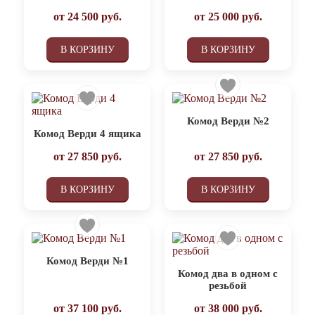
от
24 500
руб.
от
25 000
руб.
В КОРЗИНУ
В КОРЗИНУ
Комод Верди №2
Комод Верди 4 ящика
от
27 850
руб.
от
27 850
руб.
В КОРЗИНУ
В КОРЗИНУ
Комод Верди №1
Комод два в одном с
резьбой
от
37 100
руб.
от
38 000
руб.