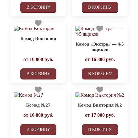
В КОРЗИНУ
В КОРЗИНУ
Комод Виктория
Комод «Экстра» — 4/5
ящиков
от
16 000
руб.
от
16 800
руб.
В КОРЗИНУ
В КОРЗИНУ
Комод №27
Комод Виктория №2
от
16 800
руб.
от
17 000
руб.
В КОРЗИНУ
В КОРЗИНУ