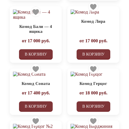
Комод Лира
Комод Бали — 4
ящика
от
17 000
руб.
от
17 000
руб.
В КОРЗИНУ
В КОРЗИНУ
Комод Соната
Комод Герцог
от
17 400
руб.
от
18 000
руб.
В КОРЗИНУ
В КОРЗИНУ