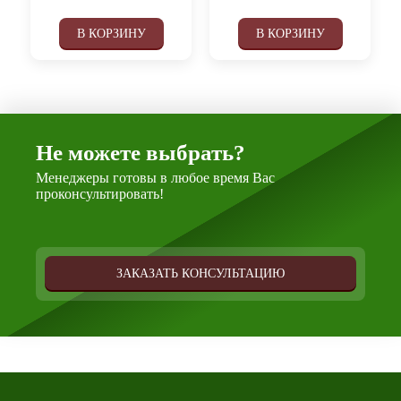
В КОРЗИНУ
В КОРЗИНУ
Не можете выбрать?
Менеджеры готовы в любое время Вас
проконсультировать!
ЗАКАЗАТЬ КОНСУЛЬТАЦИЮ