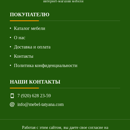
интернет-магазин мебели
ПОКУПАТЕЛЮ
Каталог мебели
О нас
Доставка и оплата
Контакты
Политика конфиденциальности
НАШИ КОНТАКТЫ
7 (920) 628 23-59
info@mebel-tatyana.com
Работая с этим сайтом, вы даете свое согласие на