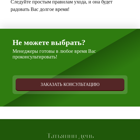
Следуйте простым правилам ухода, и она будет
радовать Вас долгое время!
Не можете выбрать?
Менеджеры готовы в любое время Вас
проконсультировать!
ЗАКАЗАТЬ КОНСУЛЬТАЦИЮ
Татьянин день