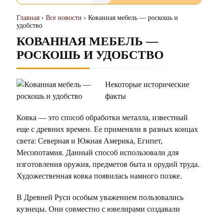
Главная
›
Все новости
› Кованная мебель — роскошь и
удобство
КОВАННАЯ МЕБЕЛЬ —
РОСКОШЬ И УДОБСТВО
Некоторые исторические
факты
Ковка — это способ обработки металла, известный
еще с древних времен. Ее применяли в разных концах
света: Северная и Южная Америка, Египет,
Месопотамия. Данный способ использовали для
изготовления оружия, предметов быта и орудий труда.
Художественная ковка появилась намного позже.
В Древней Руси особым уважением пользовались
кузнецы. Они совместно с ювелирами создавали