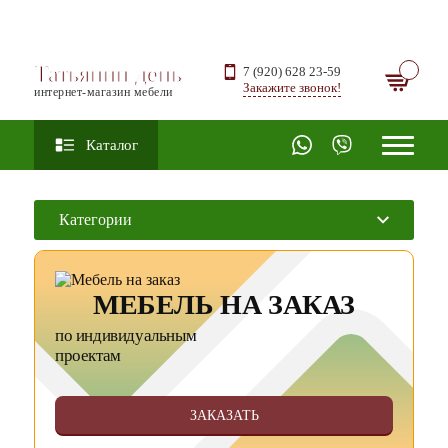
Татьянин день
7 (920) 628 23-59
Закажите звонок!
интернет-магазин мебели
Каталог
Категории
МЕБЕЛЬ НА ЗАКАЗ
по индивидуальным
проектам
ЗАКАЗАТЬ